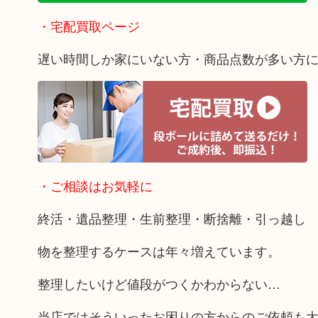
・宅配買取ページ
遅い時間しか家にいない方・商品点数が多い方
・ご相談はお気軽に
終活・遺品整理・生前整理・断捨離・引っ越し
物を整理するケースは年々増えています。
整理したいけど値段がつくかわからない…
当店ではそういったお困りの方からのご依頼も