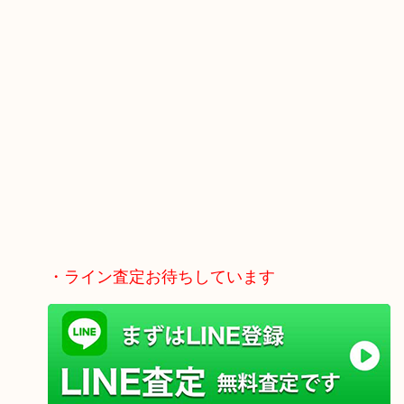
・ライン査定お待ちしています