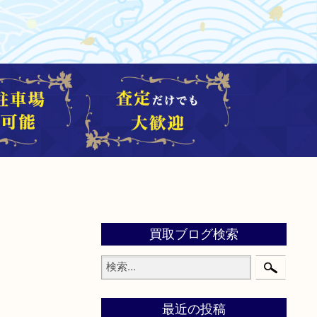
買取ブログ検索
最近の投稿