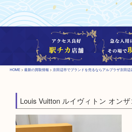
HOME
>
最新の買取情報
>
京田辺市でブランドを売るならアルプラザ京田辺
Louis Vuitton ルイヴィトン オン