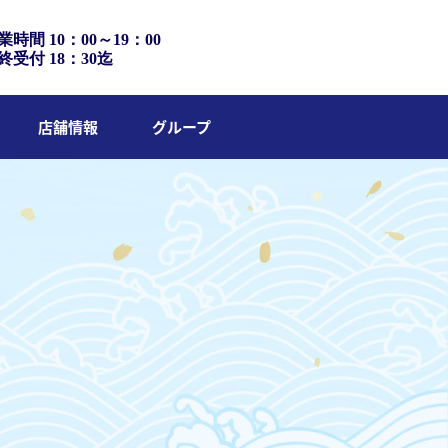
業時間 10：00～19：00
終受付 18：30迄
店舗情報
グループ