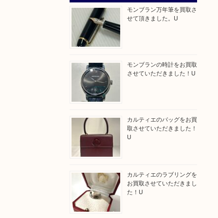
モンブラン万年筆を買取さ
せて頂きました。U
モンブランの時計をお買取
させていただきました！U
カルティエのバッグをお買
取させていただきました！
U
カルティエのラブリングを
お買取させていただきまし
た！U