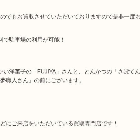
ものでもお買取させていただいておりますので是非一度
料で駐車場の利用が可能！
い洋菓子の「FUJIYA」さんと、とんかつの「さぼて
「夢職人さん」の前にございます。
などにご来店をいただいている買取専門店です！