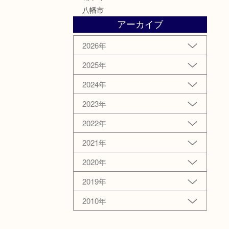
八幡市
アーカイブ
2026年
2025年
2024年
2023年
2022年
2021年
2020年
2019年
2010年