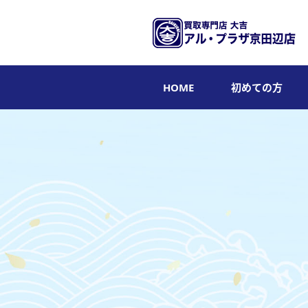
HOME
初めての方