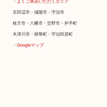
・よくご来店いただくエリア
京田辺市・城陽市・宇治市
枚方市・八幡市・交野市・井手町
木津川市・精華町・宇治田原町
・Googleマップ