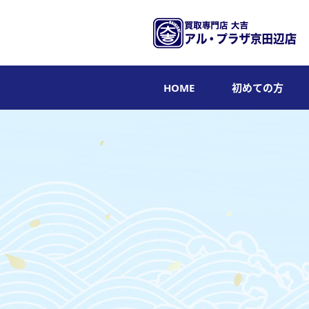
HOME
初めての方