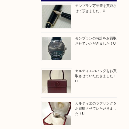
モンブラン万年筆を買取さ
せて頂きました。U
モンブランの時計をお買取
させていただきました！U
カルティエのバッグをお買
取させていただきました！
U
カルティエのラブリングを
お買取させていただきまし
た！U