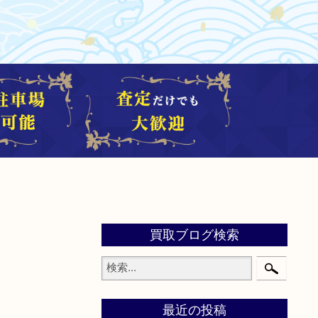
買取ブログ検索
最近の投稿