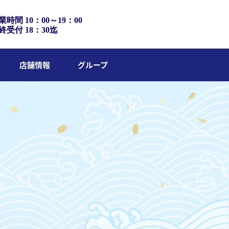
業時間 10：00～19：00
終受付 18：30迄
店舗情報
グループ