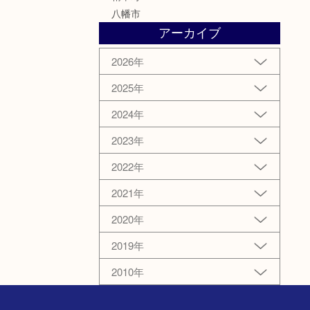
八幡市
アーカイブ
2026年
2025年
2024年
2023年
2022年
2021年
2020年
2019年
2010年