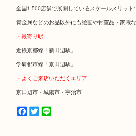
全国1,500店舗で展開しているスケールメリッ
貴金属などのお品以外にも絵画や骨董品・家電
・最寄り駅
近鉄京都線「新田辺駅」
学研都市線「京田辺駅」
・よくご来店いただくエリア
京田辺市・城陽市・宇治市
Facebook
Twitter
Line