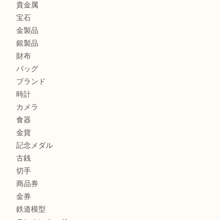
カルティエのラブリングをお買取させていただきました！
商品カテゴリ
FENDI
フィギュア
全て
貴金属
宝石
金製品
銀製品
財布