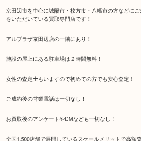
ご来店心よりお待ちしております！
・当店特徴
京田辺市を中心に城陽市・枚方市・八幡市の方など
をいただいている買取専門店です！
アルプラザ京田辺店の一階にあり！
施設の屋上にある駐車場は２時間無料！
女性の査定士もいますので初めての方でも安心査定