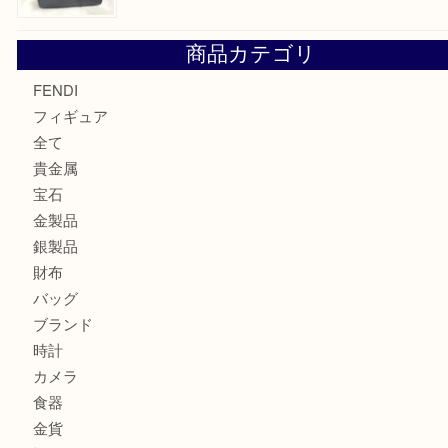
カルティエのラブリングをお買取させていただきました！
ヴェルサーチ ハンドバッグのご紹介です！U
商品カテゴリ
FENDI
フィギュア
全て