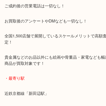
施設の屋上にある駐車場は２時間無料！
女性の査定士もいますので初めての方でも安心査定
ご成約後の営業電話は一切なし！
お買取後のアンケートやDMなども一切なし！
全国1,500店舗で展開しているスケールメリットで
定！
貴金属などのお品以外にも絵画や骨董品・家電など