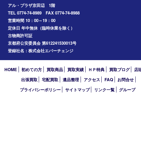
2025年
2024年
2023年
2022年
2021年
2020年
2019年
2010年
買取大吉 アル･プラザ京田辺店
〒610-0334 京都府京田辺市田辺中央5-2-1
アル・プラザ京田辺 1階