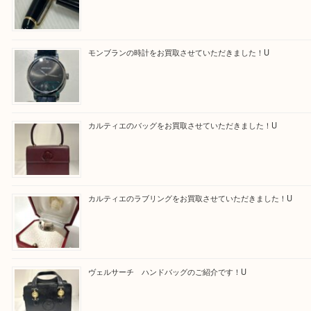
買取ブログ検索
最近の投稿
モンブラン万年筆を買取させて頂きました。U
モンブランの時計をお買取させていただきました！U
カルティエのバッグをお買取させていただきました！U