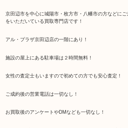
お家に眠っている時計などありましたら、一度お持
い！
・当店特徴
京田辺市を中心に城陽市・枚方市・八幡市の方など
をいただいている買取専門店です！
アル・プラザ京田辺店の一階にあり！
施設の屋上にある駐車場は２時間無料！
女性の査定士もいますので初めての方でも安心査定