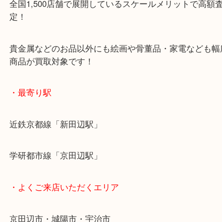
ご成約後の営業電話は一切なし！
お買取後のアンケートやDMなども一切なし！
全国1,500店舗で展開しているスケールメリットで
定！
貴金属などのお品以外にも絵画や骨董品・家電など
商品が買取対象です！
・最寄り駅
近鉄京都線「新田辺駅」