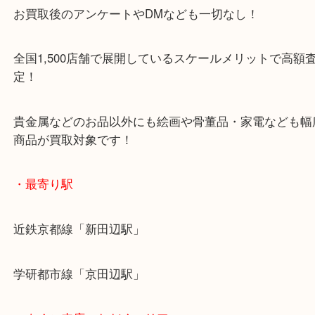
女性の査定士もいますので初めての方でも安心査定
ご成約後の営業電話は一切なし！
お買取後のアンケートやDMなども一切なし！
全国1,500店舗で展開しているスケールメリットで
定！
貴金属などのお品以外にも絵画や骨董品・家電など
商品が買取対象です！