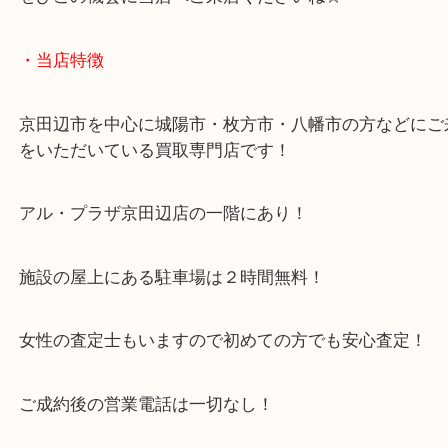
ただいまアル・プラザ京田辺店ではブランド高価買
ペーン中！！
ぜひこの機会に当店へご来店くださいね☆
・当店特徴
京田辺市を中心に城陽市・枚方市・八幡市の方など
をいただいている買取専門店です！
アル・プラザ京田辺店の一階にあり！
施設の屋上にある駐車場は２時間無料！