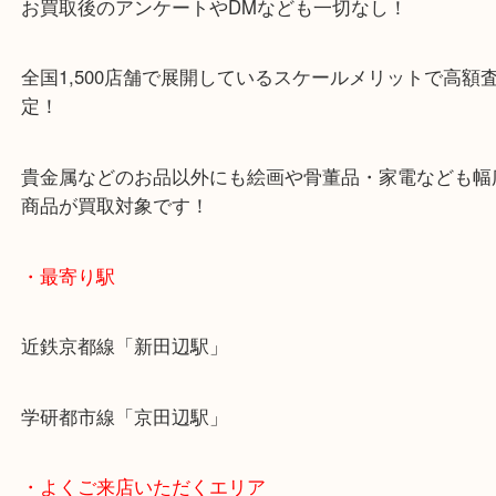
女性の査定士もいますので初めての方でも安心査定
ご成約後の営業電話は一切なし！
お買取後のアンケートやDMなども一切なし！
全国1,500店舗で展開しているスケールメリットで
定！
貴金属などのお品以外にも絵画や骨董品・家電など
商品が買取対象です！
・最寄り駅