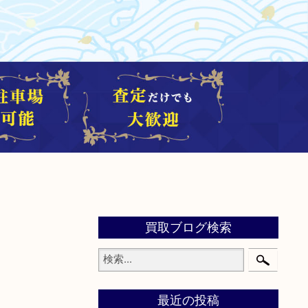
買取ブログ検索
最近の投稿