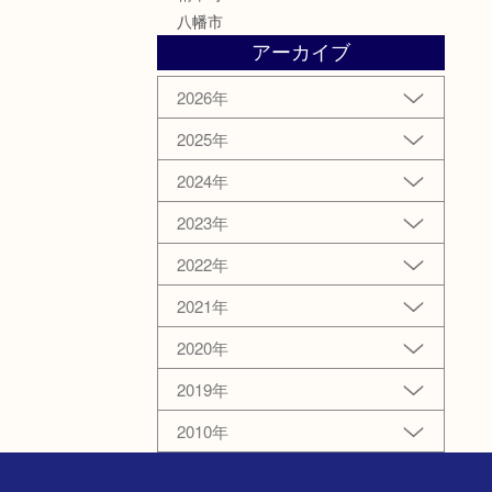
八幡市
アーカイブ
2026年
2025年
2024年
2023年
2022年
2021年
2020年
2019年
2010年