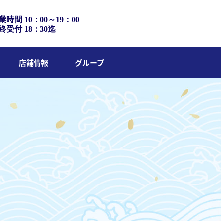
業時間 10：00～19：00
終受付 18：30迄
店舗情報
グループ