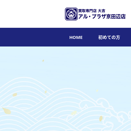
HOME
初めての方