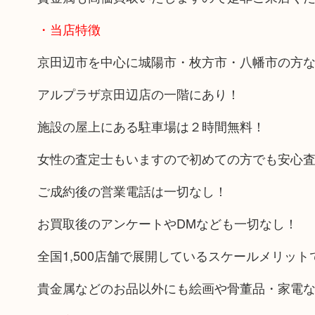
・当店特徴
京田辺市を中心に城陽市・枚方市・八幡市の方
アルプラザ京田辺店の一階にあり！
施設の屋上にある駐車場は２時間無料！
女性の査定士もいますので初めての方でも安心
ご成約後の営業電話は一切なし！
お買取後のアンケートやDMなども一切なし！
全国1,500店舗で展開しているスケールメリッ
貴金属などのお品以外にも絵画や骨董品・家電