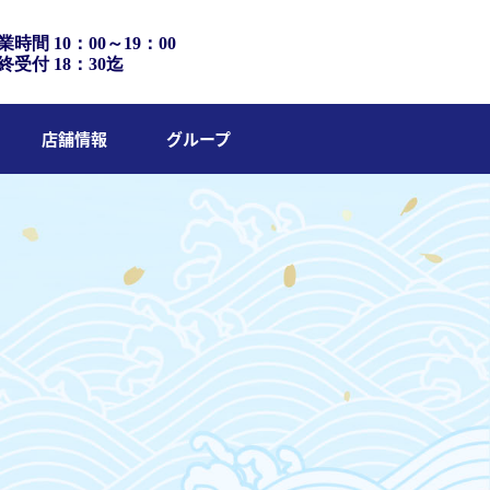
業時間 10：00～19：00
終受付 18：30迄
店舗情報
グループ