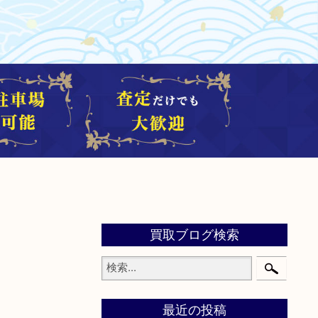
買取ブログ検索
最近の投稿