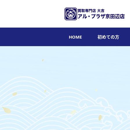
HOME
初めての方