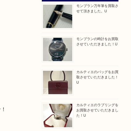
モンブラン万年筆を買取さ
せて頂きました。U
モンブランの時計をお買取
させていただきました！U
カルティエのバッグをお買
取させていただきました！
U
カルティエのラブリングを
せ！
お買取させていただきまし
た！U