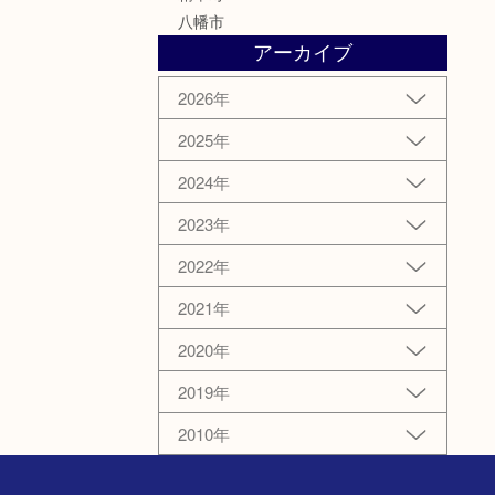
八幡市
アーカイブ
2026年
2025年
2024年
2023年
2022年
2021年
2020年
2019年
2010年