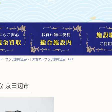
ル・プラザ京田辺店へ｜大吉アルプラザ京田辺店 OU
価買取 京田辺市