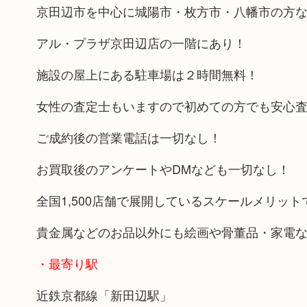
京田辺市を中心に城陽市・枚方市・八幡市の方
アル・プラザ京田辺店の一階にあり！
施設の屋上にある駐車場は２時間無料！
女性の査定士もいますので初めての方でも安心
ご成約後の営業電話は一切なし！
お買取後のアンケートやDMなども一切なし！
全国1,500店舗で展開しているスケールメリッ
貴金属などのお品以外にも絵画や骨董品・家電
・最寄り駅
近鉄京都線「新田辺駅」