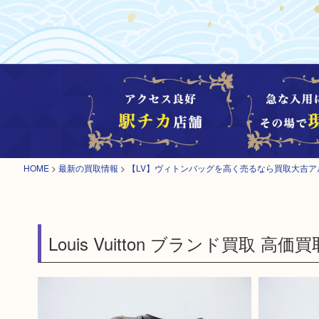
HOME
>
最新の買取情報
>
【LV】ヴィトンバッグを高く売るなら買取大吉ア
Louis Vuitton ブランド買取 高