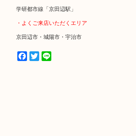
学研都市線「京田辺駅」
・よくご来店いただくエリア
京田辺市・城陽市・宇治市
Facebook
Twitter
Line