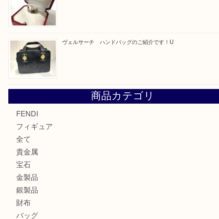
カルティエのバッグをお買取させていただきました！U
カルティエのラブリングをお買取させていただきました！
ヴェルサーチ ハンドバッグのご紹介です！U
商品カテゴリ