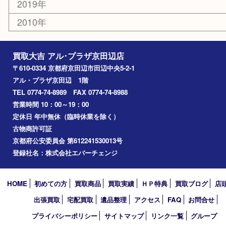
精華町
八幡市
アーカイブ
2026年
2025年
2024年
2023年
2022年
2021年
2020年
2019年
2010年