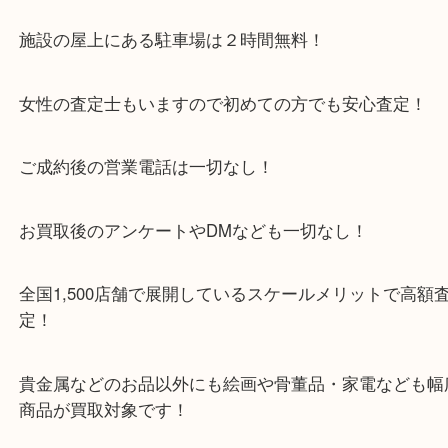
京田辺市を中心に城陽市・枚方市・八幡市の方など
をいただいている買取専門店です！
アル・プラザ京田辺店の一階にあり！
施設の屋上にある駐車場は２時間無料！
女性の査定士もいますので初めての方でも安心査定
ご成約後の営業電話は一切なし！
お買取後のアンケートやDMなども一切なし！