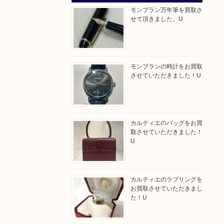
モンブラン万年筆を買取さ
せて頂きました。U
モンブランの時計をお買取
させていただきました！U
カルティエのバッグをお買
取させていただきました！
U
カルティエのラブリングを
お買取させていただきまし
た！U