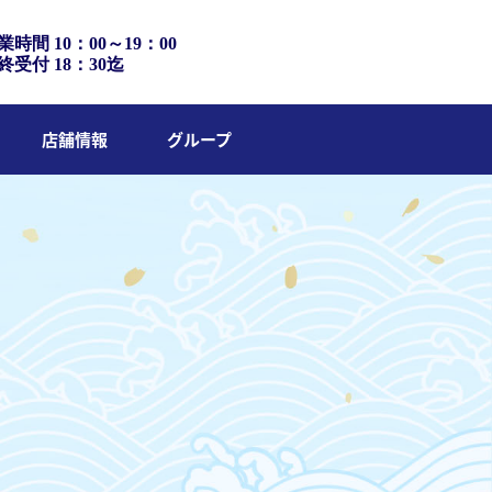
業時間 10：00～19：00
終受付 18：30迄
店舗情報
グループ