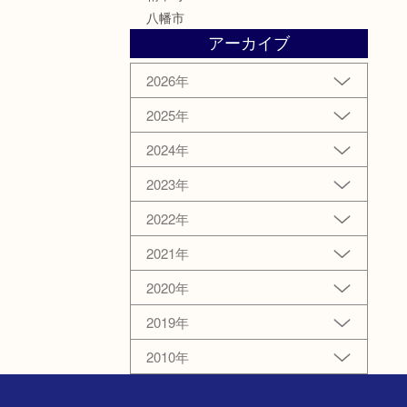
八幡市
アーカイブ
2026年
2025年
2024年
2023年
2022年
2021年
2020年
2019年
2010年