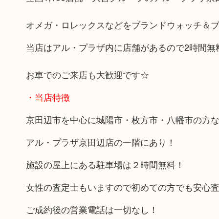
オメガ・ロレックスなどをブランドウォッチ＆
当店はアル・プラザ内に店舗があるので2時間無
お車でのご来店も大歓迎です☆
・当店特徴
京田辺市を中心に城陽市・枚方市・八幡市の方
アル・プラザ京田辺店の一階にあり！
施設の屋上にある駐車場は２時間無料！
女性の査定士もいますので初めての方でも安心
ご成約後の営業電話は一切なし！