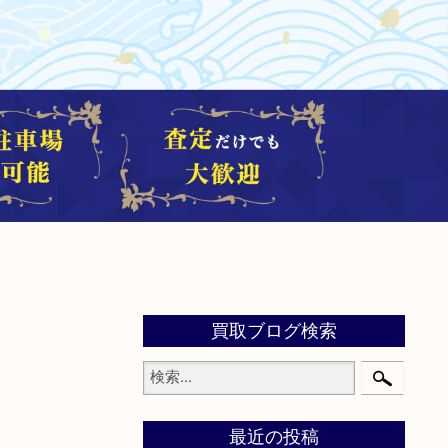
買取ブログ検索
最近の投稿