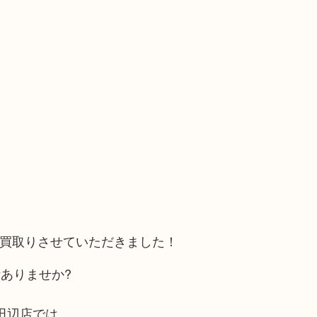
お買取りさせていただきました！
ありませか?
田辺店では