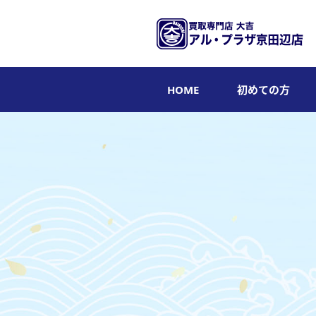
HOME
初めての方