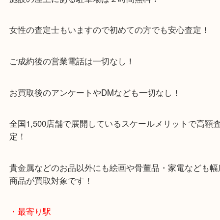
京田辺市を中心に城陽市・枚方市・八幡市の方など
をいただいている買取専門店です！
アル・プラザ京田辺店の一階にあり！
施設の屋上にある駐車場は２時間無料！
女性の査定士もいますので初めての方でも安心査定
ご成約後の営業電話は一切なし！
お買取後のアンケートやDMなども一切なし！
全国1,500店舗で展開しているスケールメリットで