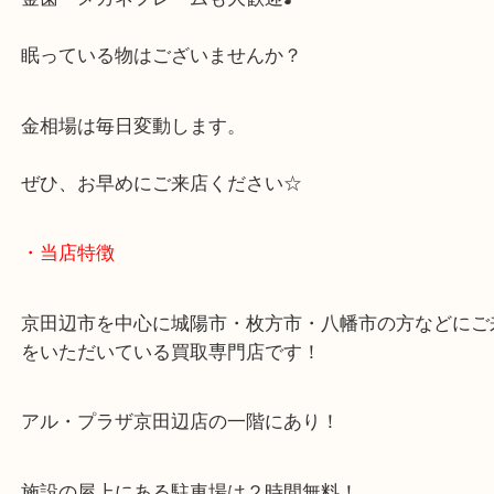
金相場が再高騰中！！
使わなくなったジュエリーや壊れた物
金歯・メガネフレームも大歓迎♪
眠っている物はございませんか？
金相場は毎日変動します。
ぜひ、お早めにご来店ください☆
・当店特徴