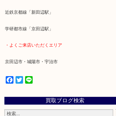
定！
貴金属などのお品以外にも絵画や骨董品・家電など
商品が買取対象です！
・最寄り駅
近鉄京都線「新田辺駅」
学研都市線「京田辺駅」
・よくご来店いただくエリア