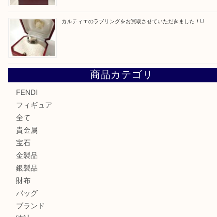
モンブランの時計をお買取させていただきました！U
カルティエのバッグをお買取させていただきました！U
カルティエのラブリングをお買取させていただきました！
商品カテゴリ