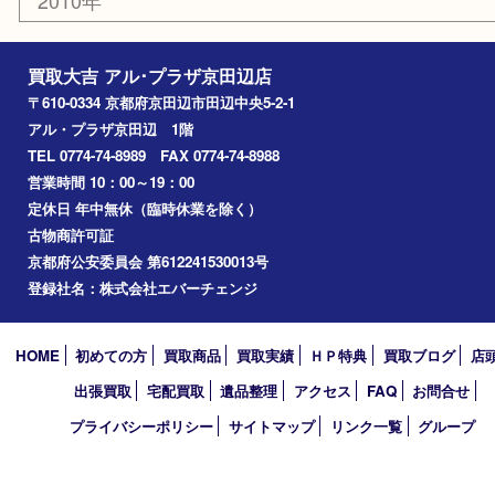
八幡市
アーカイブ
2026年
2025年
2024年
2023年
2022年
2021年
2020年
2019年
2010年