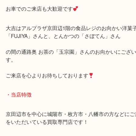
使わないブランド品はぜひ大吉へ
当店はアル・プラザ内に店舗があるので2時間無料
の利用が可能
お車でのご来店も大歓迎です
大吉はアルプラザ京田辺1階の食品レジのお向かい
「FUJIYA」さんと、とんかつの「さぼてん」さん
の間の通路奥 お茶の「玉宗園」さんのお向かいにご
す。
ご来店を心よりお待ちしております