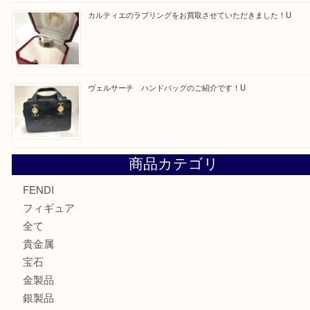
モンブランの時計をお買取させていただきました！U
カルティエのバッグをお買取させていただきました！U
カルティエのラブリングをお買取させていただきました！
ヴェルサーチ ハンドバッグのご紹介です！U