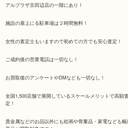
・当店特徴
京田辺市を中心に城陽市・枚方市・八幡市の方など
をいただいている買取専門店です！
アルプラザ京田辺店の一階にあり！
施設の屋上にる駐車場は２時間無料！
女性の査定士もいますので初めての方でも安心査定
ご成約後の営業電話は一切なし！