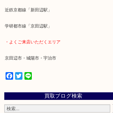
定！
貴金属などのお品以外にも絵画や骨董品・家電など
商品が買取対象です！
・最寄り駅
近鉄京都線「新田辺駅」
学研都市線「京田辺駅」
・よくご来店いただくエリア