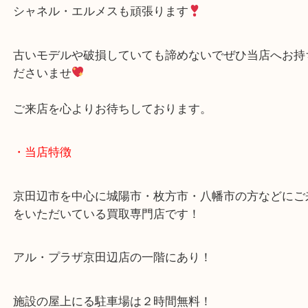
お買取りさせていただきました
ただいまルイヴィトンの高価買取強化中
シャネル・エルメスも頑張ります
古いモデルや破損していても諦めないでぜひ当店へ
ださいませ
ご来店を心よりお待ちしております。
・当店特徴
京田辺市を中心に城陽市・枚方市・八幡市の方など