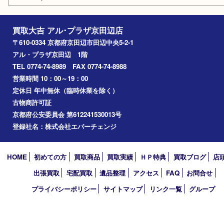
八幡市
アーカイブ
2026年
2025年
2024年
2023年
2022年
2021年
2020年
2019年
2010年