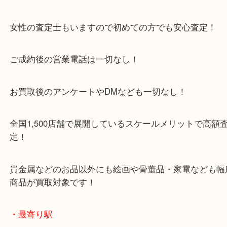
をいただいている買取専門店です！
アル・プラザ京田辺店の一階にあり！
施設の屋上にる駐車場は２時間無料！
女性の査定士もいますので初めての方でも安心査定
ご成約後の営業電話は一切なし！
お買取後のアンケートやDMなども一切なし！
全国1,500店舗で展開しているスケールメリットで