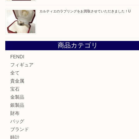
モンブランの時計をお買取させていただきました！U
カルティエのバッグをお買取させていただきました！U
カルティエのラブリングをお買取させていただきました！
商品カテゴリ