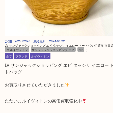
公開日:2024/02/26 最終更新日:2024/04/22
LV サンジャックショッピング エピ タッシリ イエロー トートバッグ 買取
LV ルイヴィトン
サンジャックショッピング エピ
N/A
）
全て
ブランド
ルイヴィトン
LV サンジャックショッピング エピ タッシリ イエロ
トバッグ