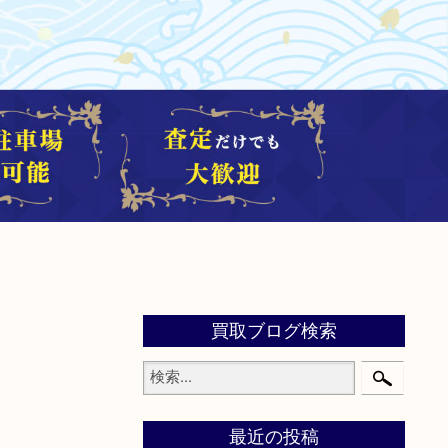
買取ブログ検索
最近の投稿