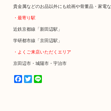
貴金属などのお品以外にも絵画や骨董品・家電
・最寄り駅
近鉄京都線「新田辺駅」
学研都市線「京田辺駅」
・よくご来店いただくエリア
京田辺市・城陽市・宇治市
Facebook
Twitter
Line