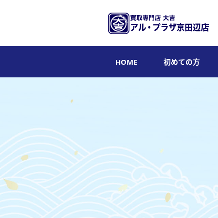
HOME
初めての方