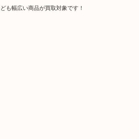
なども幅広い商品が買取対象です！