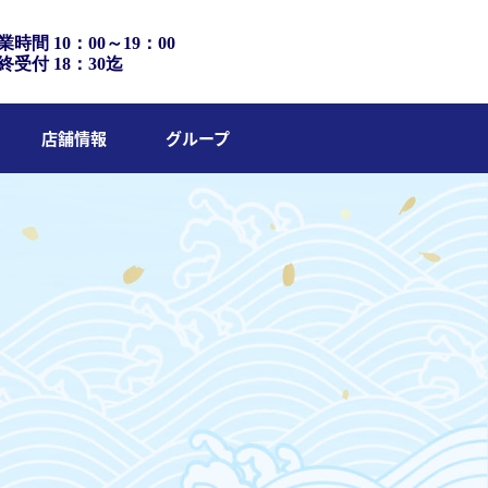
業時間 10：00～19：00
終受付 18：30迄
店舗情報
グループ