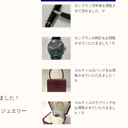
モンブラン万年筆を買取さ
せて頂きました。U
モンブランの時計をお買取
させていただきました！U
カルティエのバッグをお買
取させていただきました！
U
きました！
カルティエのラブリングを
お買取させていただきまし
るジュエリー
た！U