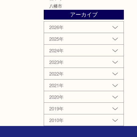
八幡市
アーカイブ
2026年
2025年
2024年
2023年
2022年
2021年
2020年
2019年
2010年