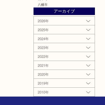
八幡市
アーカイブ
2026年
2025年
2024年
2023年
2022年
2021年
2020年
2019年
2010年