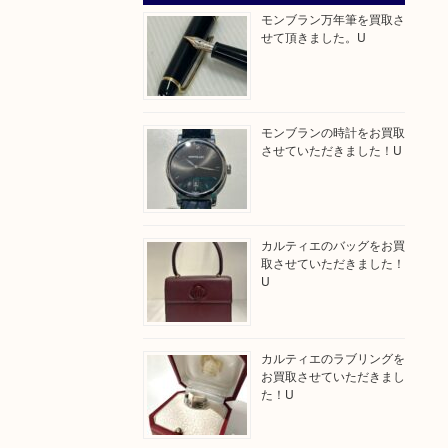
モンブラン万年筆を買取さ
せて頂きました。U
モンブランの時計をお買取
させていただきました！U
カルティエのバッグをお買
取させていただきました！
U
カルティエのラブリングを
お買取させていただきまし
た！U