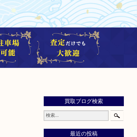
買取ブログ検索
最近の投稿