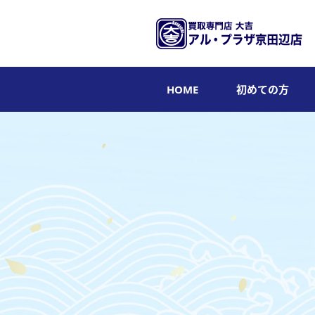
HOME
初めての方