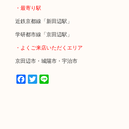
・最寄り駅
近鉄京都線「新田辺駅」
学研都市線「京田辺駅」
・よくご来店いただくエリア
京田辺市・城陽市・宇治市
Facebook
Twitter
Line