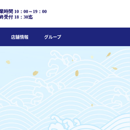
業時間 10：00～19：00
終受付 18：30迄
店舗情報
グループ