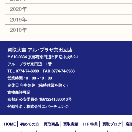
交野市
和束町
精華町
八幡市
アーカイブ
2026年
2025年
2024年
2023年
2022年
2021年
2020年
2019年