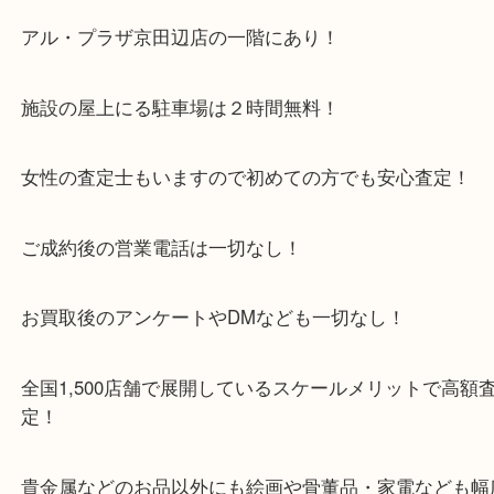
・当店特徴
京田辺市を中心に城陽市・枚方市・八幡市の方など
をいただいている買取専門店です！
アル・プラザ京田辺店の一階にあり！
施設の屋上にる駐車場は２時間無料！
女性の査定士もいますので初めての方でも安心査定
ご成約後の営業電話は一切なし！
お買取後のアンケートやDMなども一切なし！