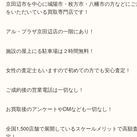
い。
・当店特徴
京田辺市を中心に城陽市・枚方市・八幡市の方など
をいただいている買取専門店です！
アル・プラザ京田辺店の一階にあり！
施設の屋上にる駐車場は２時間無料！
女性の査定士もいますので初めての方でも安心査定