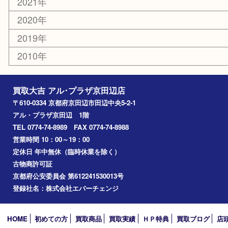
交野市
和束町
精華町
八幡市
アーカイブ
2026年
2025年
2024年
2023年
2022年
2021年
2020年