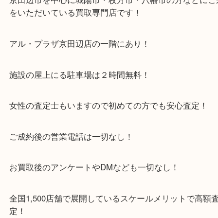
・当店特徴
京田辺市を中心に城陽市・枚方市・八幡市の方など
をいただいている買取専門店です！
アル・プラザ京田辺店の一階にあり！
施設の屋上にる駐車場は２時間無料！
女性の査定士もいますので初めての方でも安心査定
ご成約後の営業電話は一切なし！