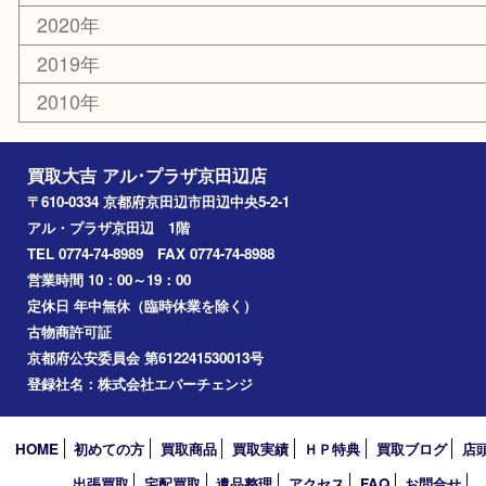
和束町
精華町
八幡市
アーカイブ
2026年
2025年
2024年
2023年
2022年
2021年
2020年
2019年