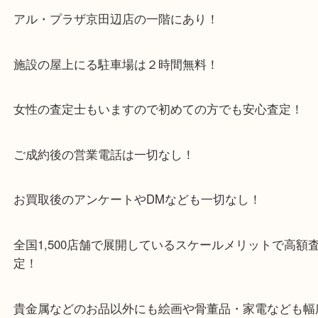
京田辺市を中心に城陽市・枚方市・八幡市の方など
をいただいている買取専門店です！
アル・プラザ京田辺店の一階にあり！
施設の屋上にる駐車場は２時間無料！
女性の査定士もいますので初めての方でも安心査定
ご成約後の営業電話は一切なし！
お買取後のアンケートやDMなども一切なし！