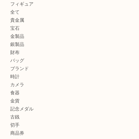
カルティエのバッグをお買取させていただきました！U
カルティエのラブリングをお買取させていただきました！
ヴェルサーチ ハンドバッグのご紹介です！U
商品カテゴリ