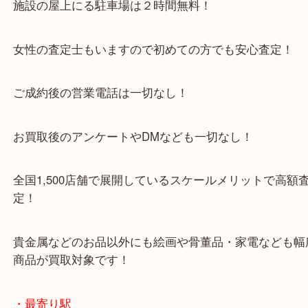
をいただいている買取専門店です！
アル・プラザ京田辺店の一階にあり！
施設の屋上にる駐車場は２時間無料！
女性の査定士もいますので初めての方でも安心査定
ご成約後の営業電話は一切なし！
お買取後のアンケートやDMなども一切なし！
全国1,500店舗で展開しているスケールメリットで
定！