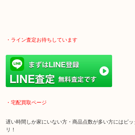
・ライン査定お待ちしています