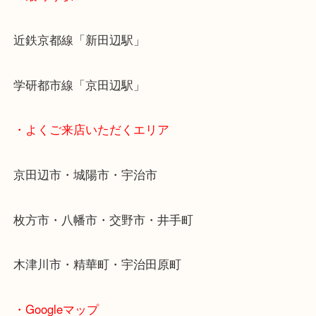
貴金属などのお品以外にも絵画や骨董品・家電など
商品が買取対象です！
・最寄り駅
近鉄京都線「新田辺駅」
学研都市線「京田辺駅」
・よくご来店いただくエリア
京田辺市・城陽市・宇治市