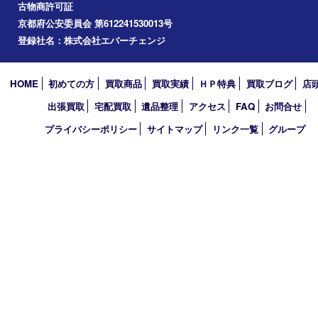
八幡市
アーカイブ
2026年
2025年
2024年
2023年
2022年
2021年
2020年
2019年
2010年