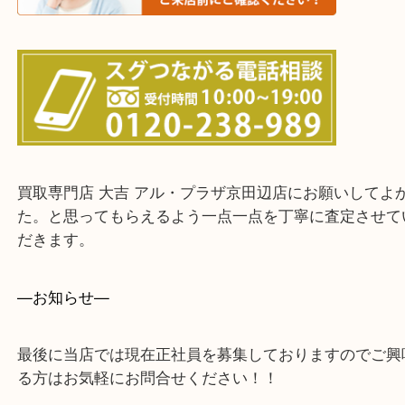
上記に記載がないエリアでもご相談ください。
・ご来店前に確認しておきたい！という方はお気軽
をください。