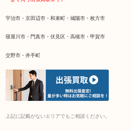
当店ではそういったお困りの方からのご依頼も大歓
そんなときはお気軽にご相談ください。
・よく伺う出張買取エリア
宇治市・京田辺市・和束町・城陽市・枚方市