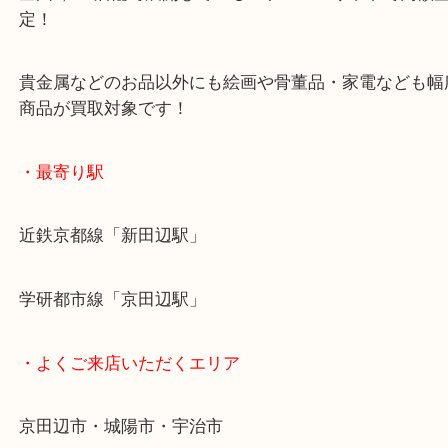
ご成約後の営業電話は一切なし！
お買取後のアンケートやDMなども一切なし！
全国1,500店舗で展開しているスケールメリットで
定！
貴金属などのお品以外にも絵画や骨董品・家電など
商品が買取対象です！
・最寄り駅
近鉄京都線「新田辺駅」