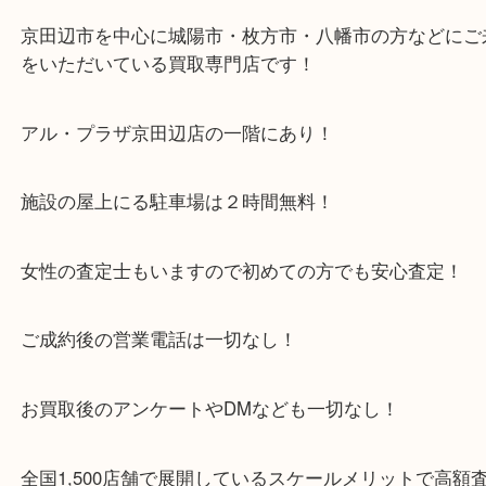
ぜひ、当店へお持ちください！
・当店特徴
京田辺市を中心に城陽市・枚方市・八幡市の方など
をいただいている買取専門店です！
アル・プラザ京田辺店の一階にあり！
施設の屋上にる駐車場は２時間無料！
女性の査定士もいますので初めての方でも安心査定