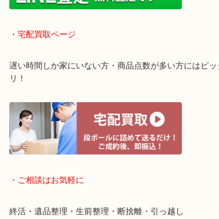
・ライン査定お待ちしています
・宅配買取ページ
遅い時間しか家にいない方・商品点数が多い方には
リ！