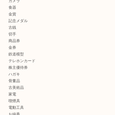
カルティエのラブリングをお買取させていただきました！
商品カテゴリ
FENDI
フィギュア
全て
貴金属
宝石
金製品
銀製品
財布
バッグ