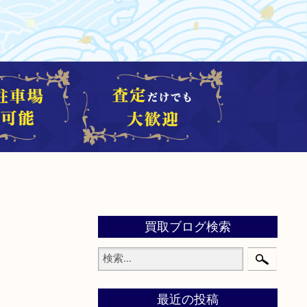
買取ブログ検索
最近の投稿