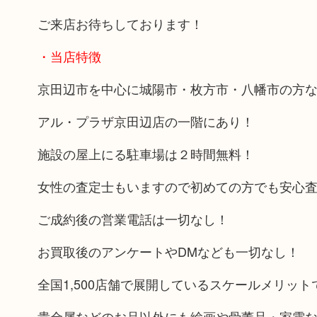
ご来店お待ちしております！
・当店特徴
京田辺市を中心に城陽市・枚方市・八幡市の方
アル・プラザ京田辺店の一階にあり！
施設の屋上にる駐車場は２時間無料！
女性の査定士もいますので初めての方でも安心
ご成約後の営業電話は一切なし！
お買取後のアンケートやDMなども一切なし！
全国1,500店舗で展開しているスケールメリッ
貴金属などのお品以外にも絵画や骨董品・家電