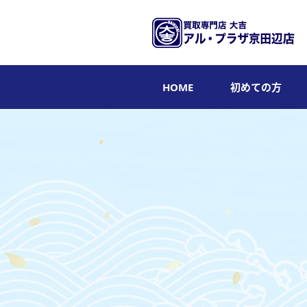
HOME
初めての方