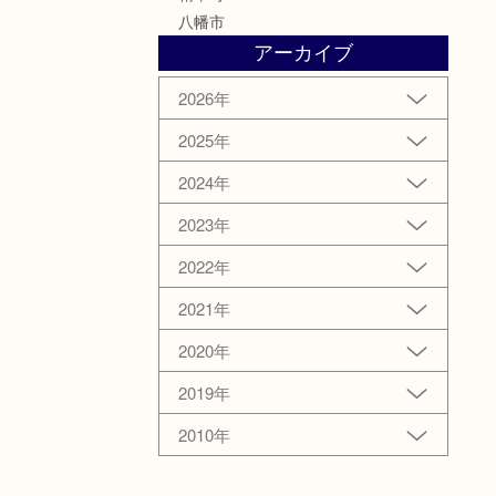
八幡市
アーカイブ
2026年
2025年
2024年
2023年
2022年
2021年
2020年
2019年
2010年