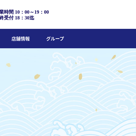
業時間 10：00～19：00
終受付 18：30迄
店舗情報
グループ