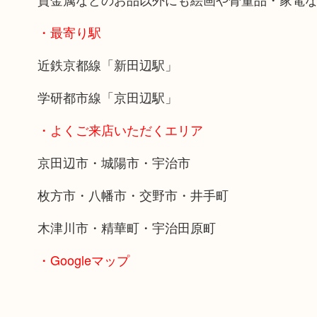
・最寄り駅
近鉄京都線「新田辺駅」
学研都市線「京田辺駅」
・よくご来店いただくエリア
京田辺市・城陽市・宇治市
枚方市・八幡市・交野市・井手町
木津川市・精華町・宇治田原町
・Googleマップ