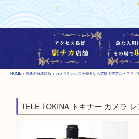
HOME
>
最新の買取情報
>
カメラやレンズを売るなら買取大吉アル・プラザ
TELE-TOKINA トキナー カメラ 