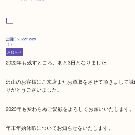
HOME
>
最新の買取情報
>
公開日:2022/12/29
（ ）
お知らせ
2022年も残すところ、あと3日となりました。
沢山のお客様にご来店またお買取をさせて頂きまし
りがとうございました。