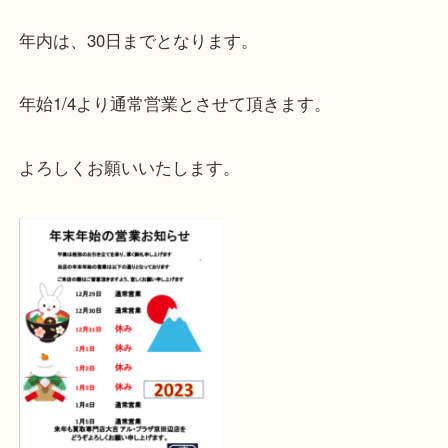
2023年も変わらぬご愛顧をよろしくお願いいたしま
年末年始休暇についてお知らせをいたします。
年内は、30日までとなります。
年始1/4より通常営業とさせて頂きます。
よろしくお願いいたします。