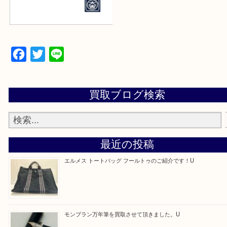
Facebook
Twitter
Line
買取ブログ検索
最近の投稿