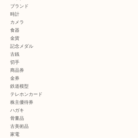
カルティエのバッグをお買取させていただきました！U
カルティエのラブリングをお買取させていただきました！
商品カテゴリ
FENDI
フィギュア
全て
貴金属
宝石
金製品