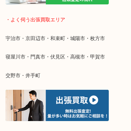
物を整理するケースは年々増えています。
整理したいけど値段がつくかわからない…
当店ではそういったお困りの方からのご依頼も大歓
そんなときはお気軽にご相談ください。
・よく伺う出張買取エリア