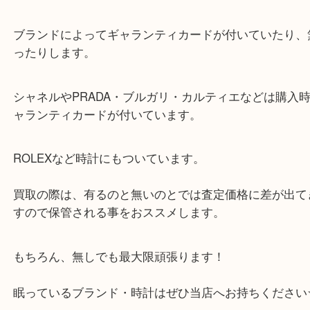
ギャランティカードはご紛失されたそうですが
カードがあればもうひと頑張りできたかと思います
ブランドによってギャランティカードが付いていた
ったりします。
シャネルやPRADA・ブルガリ・カルティエなどは
ャランティカードが付いています。
ROLEXなど時計にもついています。
買取の際は、有るのと無いのとでは査定価格に差が