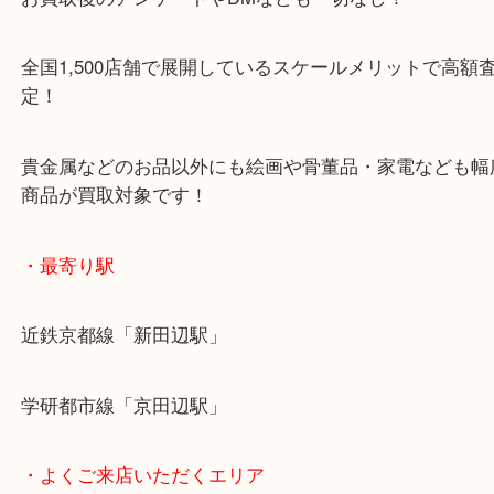
女性の査定士もいますので初めての方でも安心査定
ご成約後の営業電話は一切なし！
お買取後のアンケートやDMなども一切なし！
全国1,500店舗で展開しているスケールメリットで
定！
貴金属などのお品以外にも絵画や骨董品・家電など
商品が買取対象です！