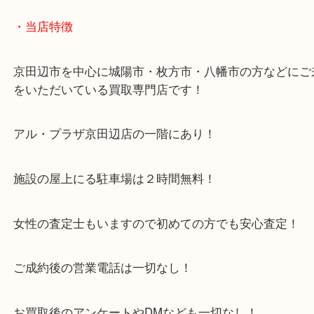
すので保管される事をおススメします。
もちろん、無しでも最大限頑張ります！
眠っているブランド・時計はぜひ当店へお持ちくだ
・当店特徴
京田辺市を中心に城陽市・枚方市・八幡市の方など
をいただいている買取専門店です！
アル・プラザ京田辺店の一階にあり！
施設の屋上にる駐車場は２時間無料！