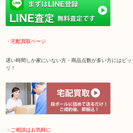
・ライン査定お待ちしています