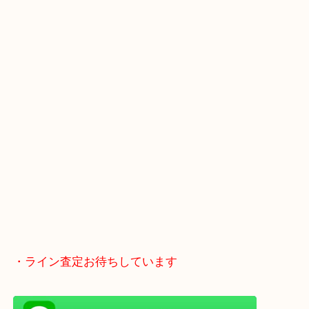
・Googleマップ