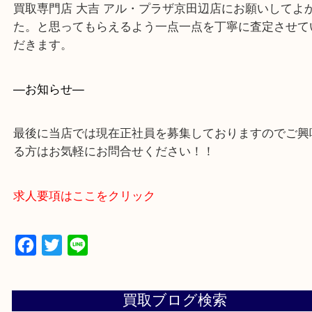
・ご来店前に確認しておきたい！という方はお気軽
をください。