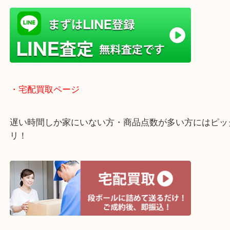
・ライン査定お待ちしています