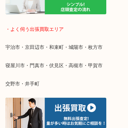
物を整理するケースは年々増えています。
整理したいけど値段がつくかわからない…
当店ではそういったお困りの方からのご依頼も大歓
そんなときはお気軽にご相談ください。
・よく伺う出張買取エリア