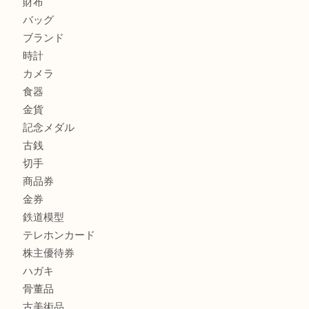
カルティエのバッグをお買取させていただきました！U
カルティエのラブリングをお買取させていただきました！
商品カテゴリ
FENDI
フィギュア
全て
貴金属
宝石