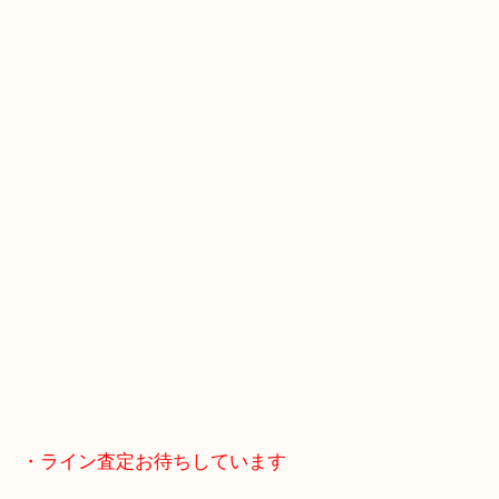
・Googleマップ