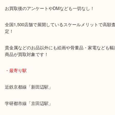
女性の査定士もいますので初めての方でも安心査定
ご成約後の営業電話は一切なし！
お買取後のアンケートやDMなども一切なし！
全国1,500店舗で展開しているスケールメリットで
定！
貴金属などのお品以外にも絵画や骨董品・家電など
商品が買取対象です！