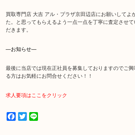
・ご来店前に確認しておきたい！という方はお気軽
をください。