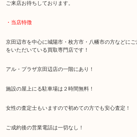
ZIPPOやダンヒル、デュポンなどぜひ当店へお持ち
い！
ご来店お待ちしております。
・当店特徴
京田辺市を中心に城陽市・枚方市・八幡市の方など
をいただいている買取専門店です！
アル・プラザ京田辺店の一階にあり！
施設の屋上にる駐車場は２時間無料！