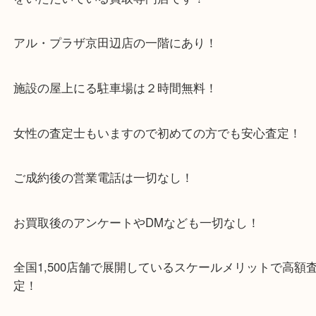
このお得な機会にぜひご来店ください☆
・当店特徴
京田辺市を中心に城陽市・枚方市・八幡市の方など
をいただいている買取専門店です！
アル・プラザ京田辺店の一階にあり！
施設の屋上にる駐車場は２時間無料！
女性の査定士もいますので初めての方でも安心査定
ご成約後の営業電話は一切なし！