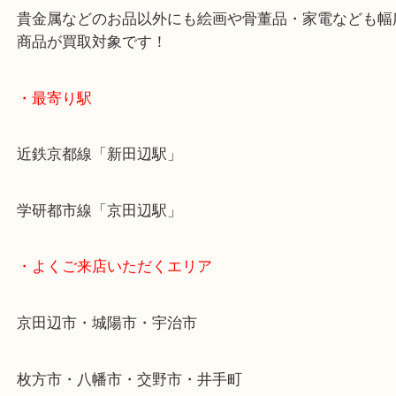
お買取後のアンケートやDMなども一切なし！
全国1,500店舗で展開しているスケールメリットで
定！
貴金属などのお品以外にも絵画や骨董品・家電など
商品が買取対象です！
・最寄り駅
近鉄京都線「新田辺駅」