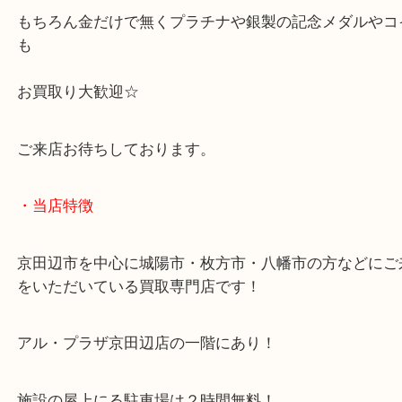
ようやく旅行にも行けるようになってきたので
使わない物を整理してお小遣いにしませんか？
もちろん金だけで無くプラチナや銀製の記念メダル
も
お買取り大歓迎☆
ご来店お待ちしております。
・当店特徴