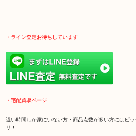
・ライン査定お待ちしています