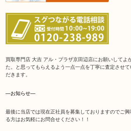
上記に記載がないエリアでもご相談ください。
・ご来店前に確認しておきたい！という方はお気軽
をください。