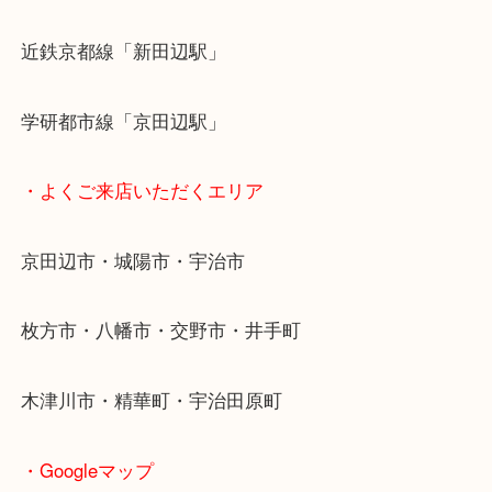
定！
貴金属などのお品以外にも絵画や骨董品・家電など
商品が買取対象です！
・最寄り駅
近鉄京都線「新田辺駅」
学研都市線「京田辺駅」
・よくご来店いただくエリア