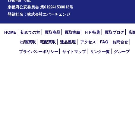
八幡市
アーカイブ
2026年
2025年
2024年
2023年
2022年
2021年
2020年
2019年
2010年