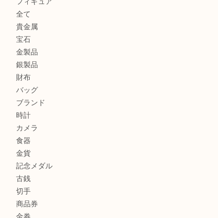
カルティエのバッグをお買取させていただきました！U
カルティエのラブリングをお買取させていただきました！
ヴェルサーチ ハンドバッグのご紹介です！U
商品カテゴリ