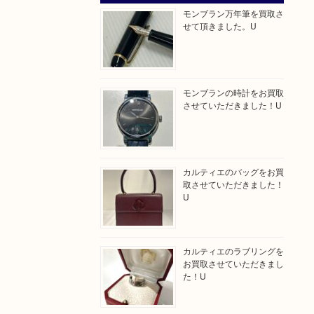
モンブラン万年筆を買取さ
せて頂きました。U
モンブランの時計をお買取
させていただきました！U
カルティエのバッグをお買
取させていただきました！
U
カルティエのラブリングを
お買取させていただきまし
た！U