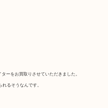
oのライターをお買取りさせていただきました。
おられるそうなんです。