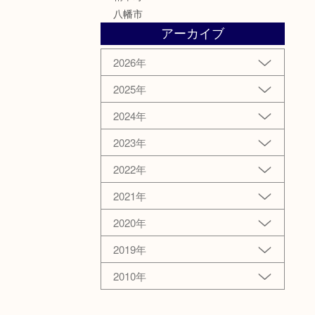
八幡市
アーカイブ
2026年
2025年
2024年
2023年
2022年
2021年
2020年
2019年
2010年