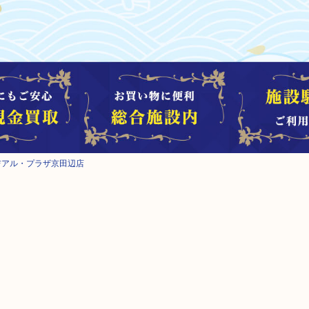
吉アル・プラザ京田辺店