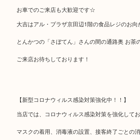
お車でのご来店も大歓迎です☆
大吉はアル・プラザ京田辺1階の食品レジのお向か
とんかつの「さぼてん」さんの間の通路奥 お茶
ご来店お待ちしております！
【新型コロナウィルス感染対策強化中！！】
当店では、コロナウィルス感染対策を強化して
マスクの着用、消毒液の設置、接客終了ごとの