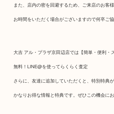
また、店内の密を回避するため、ご来店のお客
お時間をいただく場合がございますので何卒ご
大吉 アル・プラザ京田辺店では【簡単・便利・ス
無料！LINE@を使ってらくらく査定
さらに、友達に追加していただくと、特別特典
かなりお得な情報と特典です。ぜひこの機会に