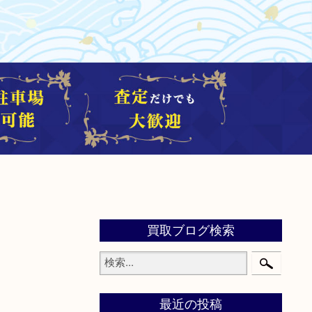
買取ブログ検索
最近の投稿