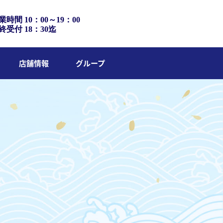
業時間 10：00～19：00
終受付 18：30迄
店舗情報
グループ