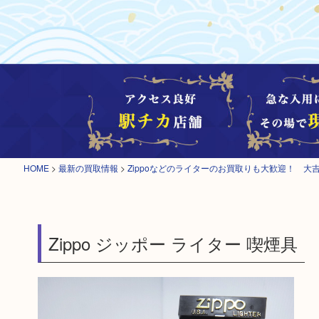
HOME
>
最新の買取情報
>
Zippoなどのライターのお買取りも大歓迎！ 大
Zippo ジッポー ライター 喫煙具