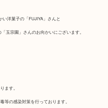
い洋菓子の「FUJIYA」さんと
の「玉宗園」さんのお向かいにございます。
おります。
消毒等の感染対策を行っております。