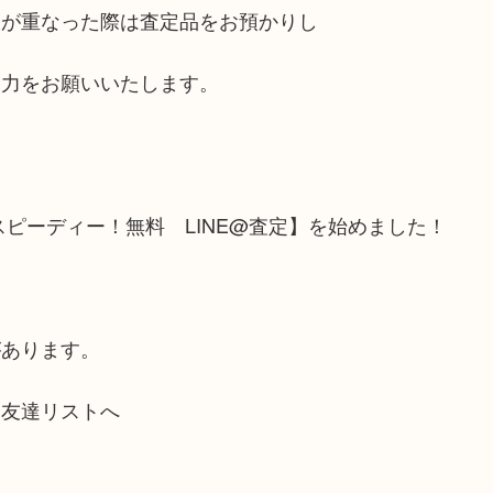
様が重なった際は査定品をお預かりし
協力をお願いいたします。
ピーディー！無料 LINE@査定】を始めました！
があります。
お友達リストへ