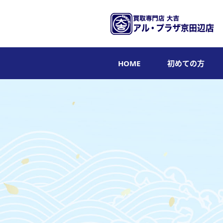
HOME
初めての方