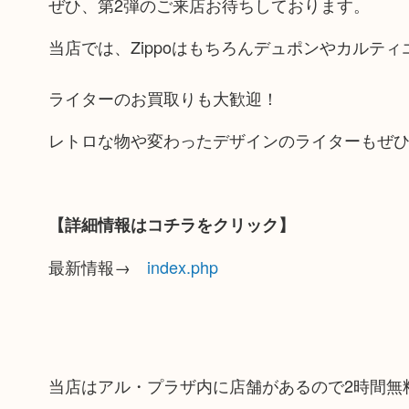
ぜひ、第2弾のご来店お待ちしております。
当店では、Zippoはもちろんデュポンやカルテ
ライターのお買取りも大歓迎！
レトロな物や変わったデザインのライターもぜ
【詳細情報はコチラをクリック】
最新情報→
index.php
当店はアル・プラザ内に店舗があるので2時間無