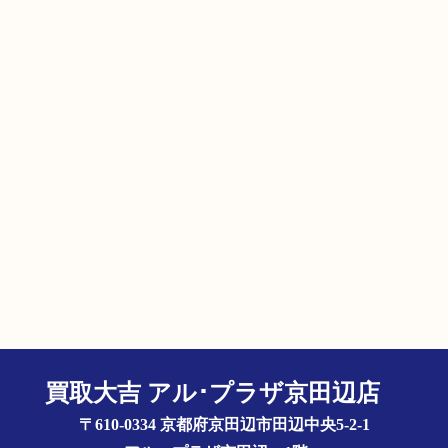
買取大吉 アル･プラザ京田辺店
〒610-0334 京都府京田辺市田辺中央5-2-1