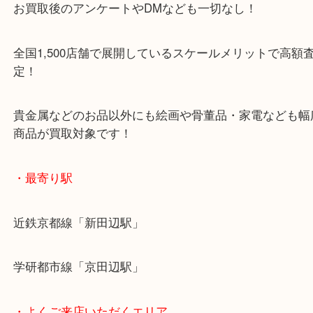
施設の屋上にる駐車場は２時間無料！
女性の査定士もいますので初めての方でも安心査定
ご成約後の営業電話は一切なし！
お買取後のアンケートやDMなども一切なし！
全国1,500店舗で展開しているスケールメリットで
定！
貴金属などのお品以外にも絵画や骨董品・家電など
商品が買取対象です！