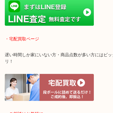
・ライン査定お待ちしています