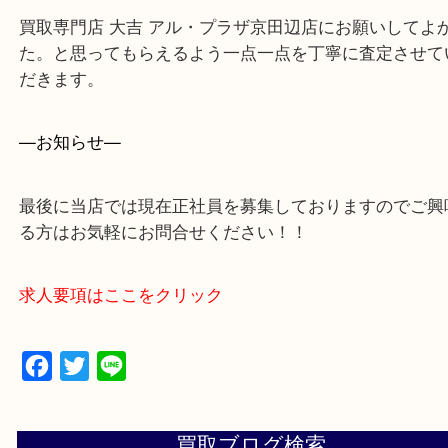
上記に記載がないエリアでもご相談ください。
・ご来店前に確認しておきたい！という方はお気軽
をください。