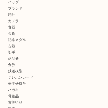
カルティエのバッグをお買取させていただきました！U
カルティエのラブリングをお買取させていただきました！
商品カテゴリ
FENDI
フィギュア
全て
貴金属