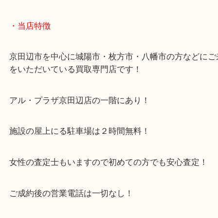
対策を行っております。
また、店内の密を回避するため、ご来店のお客様が
際は査定品をお預かりし
お時間をいただく場合がございますので何卒ご協力
いたします。
・当店特徴
京田辺市を中心に城陽市・枚方市・八幡市の方など
をいただいている買取専門店です！
アル・プラザ京田辺店の一階にあり！