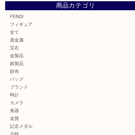
モンブランの時計をお買取させていただきました！U
カルティエのバッグをお買取させていただきました！U
カルティエのラブリングをお買取させていただきました！
ヴェルサーチ ハンドバッグのご紹介です！U