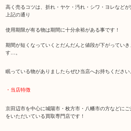
使用期限があるものは期間が短くなるとお買取り出
る可能性もありますので
お手持ちがありましたらチェックをおススメいたし
高く売るコツは、折れ・ヤケ・汚れ・シワ・ヨレな
上記の通り
使用期限が有る物は期間に十分余裕がある事です！
期間が短くなっていくとだんだんと値段が下がって
す…。
眠っている物がありましたらぜひ当店へお持ちくだ