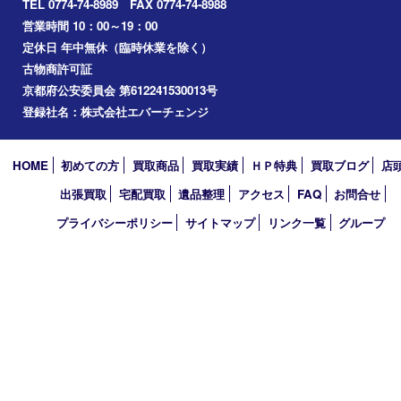
交野市
和束町
精華町
八幡市
アーカイブ
2026年
2025年
2024年
2023年
2022年
2021年
2020年