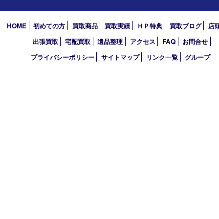
アーカイブ
2026年
2025年
2024年
2023年
2022年
2021年
2020年
2019年
2010年
買取大吉 アル･プラザ京田辺店