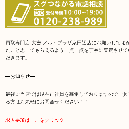
上記に記載がないエリアでもご相談ください。
・ご来店前に確認しておきたい！という方はお気軽
をください。