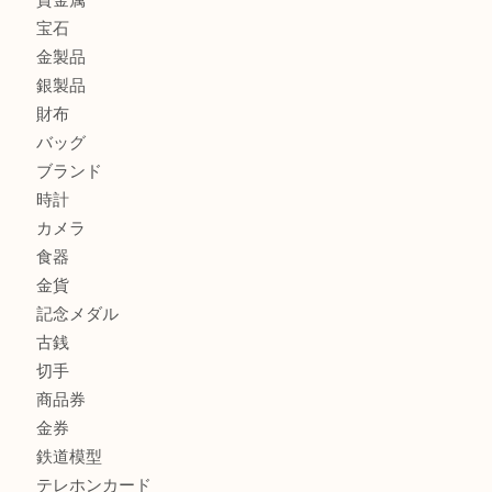
カルティエのバッグをお買取させていただきました！U
カルティエのラブリングをお買取させていただきました！
ヴェルサーチ ハンドバッグのご紹介です！U
商品カテゴリ
FENDI