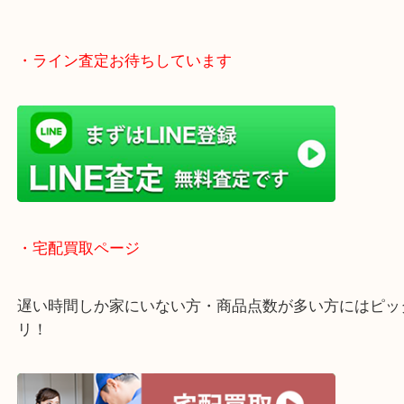
・ライン査定お待ちしています