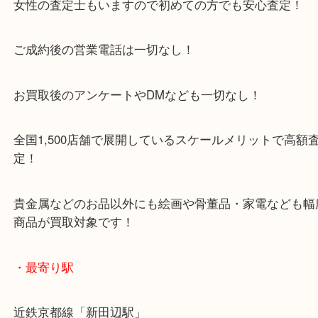
アル・プラザ京田辺店の一階にあり！
施設の屋上にる駐車場は２時間無料！
女性の査定士もいますので初めての方でも安心査定
ご成約後の営業電話は一切なし！
お買取後のアンケートやDMなども一切なし！
全国1,500店舗で展開しているスケールメリットで
定！