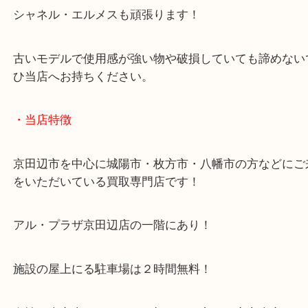
提示させていただいた金額に大変喜んでいただけま
ただいまルイヴィトンの高価買取強化中！！
シャネル・エルメスも頑張ります！
古いモデルで使用感が強い物や破損していても諦め
ひ当店へお持ちください。
・当店特徴
京田辺市を中心に城陽市・枚方市・八幡市の方など
をいただいている買取専門店です！