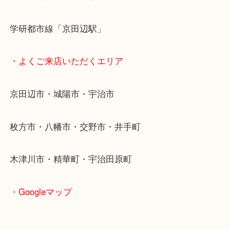
貴金属などのお品以外にも絵画や骨董品・家電など
商品が買取対象です！
・最寄り駅
近鉄京都線「新田辺駅」
学研都市線「京田辺駅」
・よくご来店いただくエリア
京田辺市・城陽市・宇治市