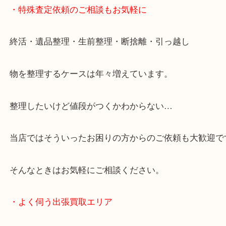
整理したいけど値段がつくかわからない…
当店ではそういったお困りの方からのご依頼も大歓
・特殊査定依頼のご相談もお気軽に
終活・遺品整理・生前整理・断捨離・引っ越し