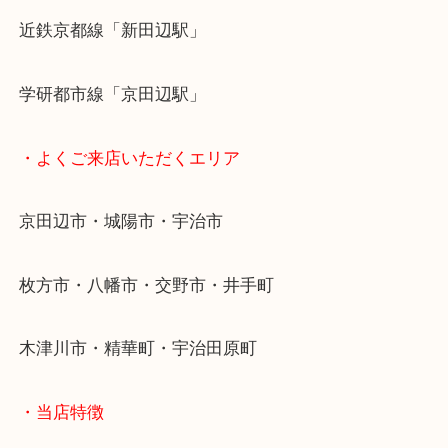
路奥 お茶の「玉宗園」さんのお向かいにございます
ご来店お待ちしております！
・最寄り駅
近鉄京都線「新田辺駅」
学研都市線「京田辺駅」
・よくご来店いただくエリア
京田辺市・城陽市・宇治市