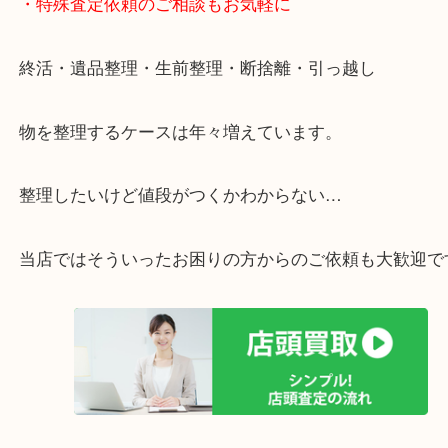
遅い時間しか家にいない方・商品点数が多い方には
リ！
・特殊査定依頼のご相談もお気軽に
終活・遺品整理・生前整理・断捨離・引っ越し
物を整理するケースは年々増えています。