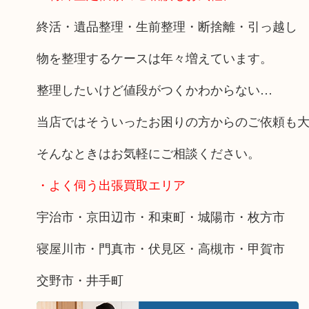
終活・遺品整理・生前整理・断捨離・引っ越し
物を整理するケースは年々増えています。
整理したいけど値段がつくかわからない…
当店ではそういったお困りの方からのご依頼も
そんなときはお気軽にご相談ください。
・よく伺う出張買取エリア
宇治市・京田辺市・和束町・城陽市・枚方市
寝屋川市・門真市・伏見区・高槻市・甲賀市
交野市・井手町