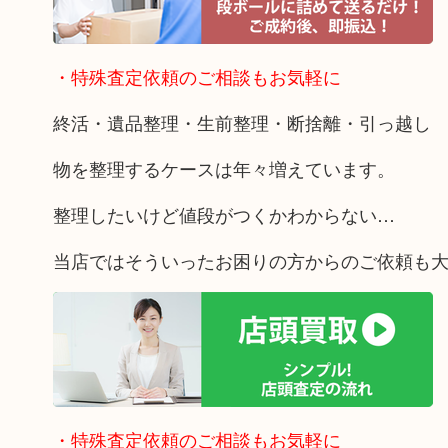
・特殊査定依頼のご相談もお気軽に
終活・遺品整理・生前整理・断捨離・引っ越し
物を整理するケースは年々増えています。
整理したいけど値段がつくかわからない…
当店ではそういったお困りの方からのご依頼も
・特殊査定依頼のご相談もお気軽に