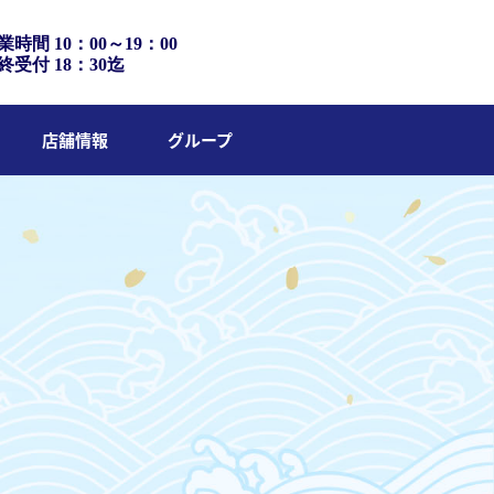
業時間 10：00～19：00
終受付 18：30迄
店舗情報
グループ