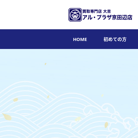
HOME
初めての方