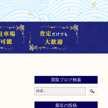
買取ブログ検索
最近の投稿