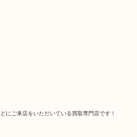
などにご来店をいただいている買取専門店です！