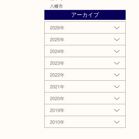
八幡市
アーカイブ
2026年
2025年
2024年
2023年
2022年
2021年
2020年
2019年
2010年