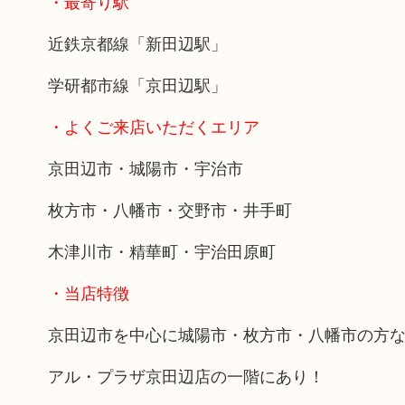
・最寄り駅
近鉄京都線「新田辺駅」
学研都市線「京田辺駅」
・よくご来店いただくエリア
京田辺市・城陽市・宇治市
枚方市・八幡市・交野市・井手町
木津川市・精華町・宇治田原町
・当店特徴
京田辺市を中心に城陽市・枚方市・八幡市の方
アル・プラザ京田辺店の一階にあり！