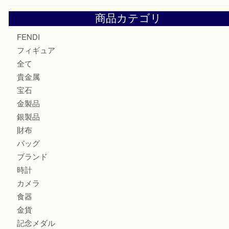
モンブラン万年筆を買取させて頂きました。U
モンブランの時計をお買取させていただきました！U
カルティエのバッグをお買取させていただきました！U
カルティエのラブリングをお買取させていただきました！