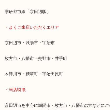
・最寄り駅
近鉄京都線「新田辺駅」
学研都市線「京田辺駅」
・よくご来店いただくエリア
京田辺市・城陽市・宇治市
枚方市・八幡市・交野市・井手町