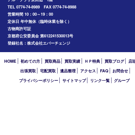
和束町
精華町
八幡市
アーカイブ
2026年
2025年
2024年
2023年
2022年
2021年
2020年
2019年
2010年