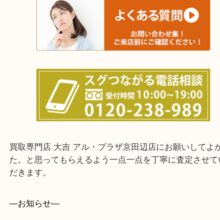
上記に記載がないエリアでもご相談ください。
・ご来店前に確認しておきたい！という方はお気軽
をください。