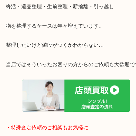
・特殊査定依頼のご相談もお気軽に
終活・遺品整理・生前整理・断捨離・引っ越し
物を整理するケースは年々増えています。
整理したいけど値段がつくかわからない…