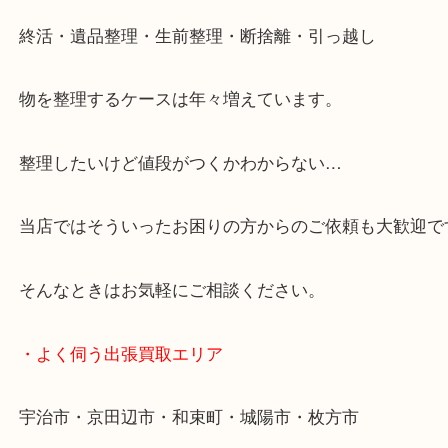
当店ではそういったお困りの方からのご依頼も大歓
・特殊査定依頼のご相談もお気軽に
終活・遺品整理・生前整理・断捨離・引っ越し
物を整理するケースは年々増えています。
整理したいけど値段がつくかわからない…