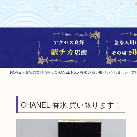
HOME
>
最新の買取情報
>
CHANEL No.5 香水 お買い取りいたしました | 
CHANEL 香水 買い取ります！