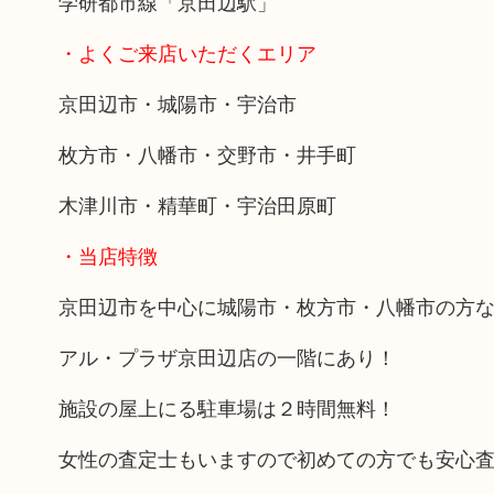
学研都市線「京田辺駅」
・よくご来店いただくエリア
京田辺市・城陽市・宇治市
枚方市・八幡市・交野市・井手町
木津川市・精華町・宇治田原町
・当店特徴
京田辺市を中心に城陽市・枚方市・八幡市の方
アル・プラザ京田辺店の一階にあり！
施設の屋上にる駐車場は２時間無料！
女性の査定士もいますので初めての方でも安心