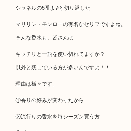
シャネルの5番よ♪と切り返した
マリリン・モンローの有名なセリフですよね。
そんな香水も、皆さんは
キッチリと一瓶を使い切れてますか？
以外と残している方が多いんですよ！！
理由は様々です。
①香りの好みが変わったから
②流行りの香水を毎シーズン買う方