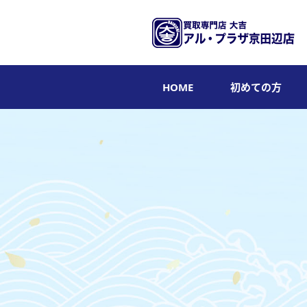
HOME
初めての方