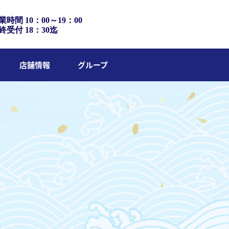
業時間 10：00～19：00
終受付 18：30迄
店舗情報
グループ