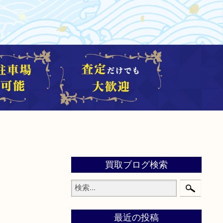
買取ブログ検索
最近の投稿