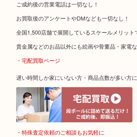
ご成約後の営業電話は一切なし！
お買取後のアンケートやDMなども一切なし！
全国1,500店舗で展開しているスケールメリッ
貴金属などのお品以外にも絵画や骨董品・家電
・宅配買取ページ
遅い時間しか家にいない方・商品点数が多い方
・特殊査定依頼のご相談もお気軽に