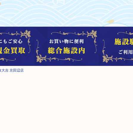
買取大吉 京田辺店