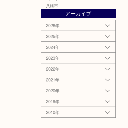
八幡市
アーカイブ
2026年
2025年
2024年
2023年
2022年
2021年
2020年
2019年
2010年