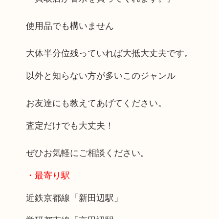
使用品でも構いません
大体半分位残っていれば大抵大丈夫です。
以外と知らない方が多いこのジャンル
お友達にも教えてあげてください。
査定だけでも大丈夫！
ぜひお気軽にご相談ください。
・最寄り駅
近鉄京都線「新田辺駅」