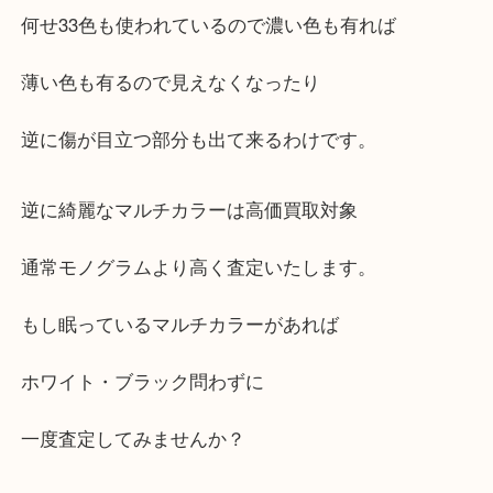
したり、白い素材が黄色く焼けたり
可愛く人気のラインですが大事に使わないと
綺麗な状態が長持ちしません。
何せ33色も使われているので濃い色も有れば
薄い色も有るので見えなくなったり
逆に傷が目立つ部分も出て来るわけです。
逆に綺麗なマルチカラーは高価買取対象
通常モノグラムより高く査定いたします。