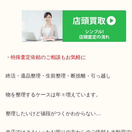
・特殊査定依頼のご相談もお気軽に
終活・遺品整理・生前整理・断捨離・引っ越し
物を整理するケースは年々増えています。
整理したいけど値段がつくかわからない…
当店ではそういったお困りの方からのご依頼も大歓