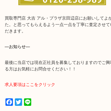
上記に記載がないエリアでもご相談ください。
・ご来店前に確認しておきたい！という方はお気軽
をください。