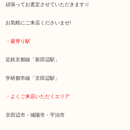
もし眠っているマルチカラーがあれば
ホワイト・ブラック問わずに
一度査定してみませんか？
頑張ってお査定させていただきます☆
お気軽にご来店くださいませ!
・最寄り駅
近鉄京都線「新田辺駅」