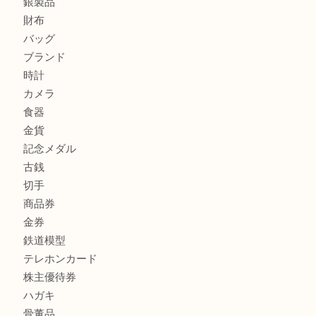
カルティエのラブリングをお買取させていただきました！
ヴェルサーチ ハンドバッグのご紹介です！U
商品カテゴリ
FENDI
フィギュア
全て