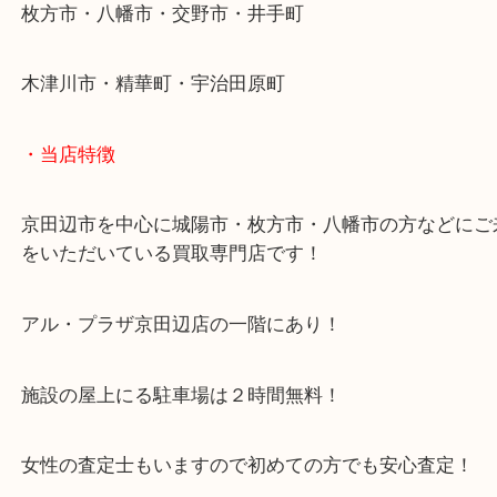
学研都市線「京田辺駅」
・よくご来店いただくエリア
京田辺市・城陽市・宇治市
枚方市・八幡市・交野市・井手町
木津川市・精華町・宇治田原町
・当店特徴