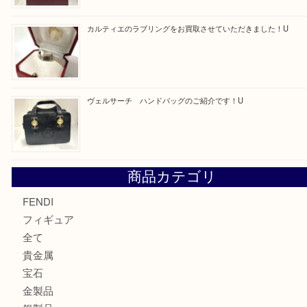
買取ブログ検索
最近の投稿
モンブラン万年筆を買取させて頂きました。U
モンブランの時計をお買取させていただきました！U
カルティエのバッグをお買取させていただきました！U