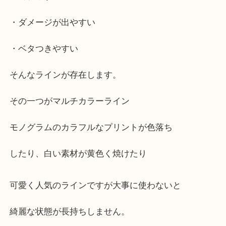
丈夫な印象のルイヴィトンにおいて
いくつかのラインは
・汚れやすい
・ダメージが出やすい
・ベタつきやすい
そんなラインが存在します。
その一つがマルチカラーライン
モノグラムのカラフルなプリントが色落ち