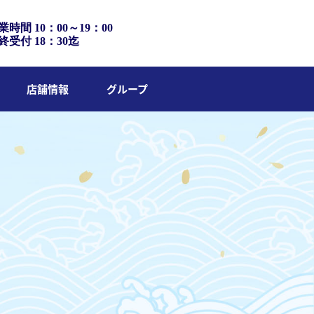
業時間 10：00～19：00
終受付 18：30迄
店舗情報
グループ