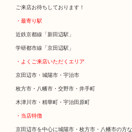
ご来店お待ちしております！
・最寄り駅
近鉄京都線「新田辺駅」
学研都市線「京田辺駅」
・よくご来店いただくエリア
京田辺市・城陽市・宇治市
枚方市・八幡市・交野市・井手町
木津川市・精華町・宇治田原町
・当店特徴
京田辺市を中心に城陽市・枚方市・八幡市の方