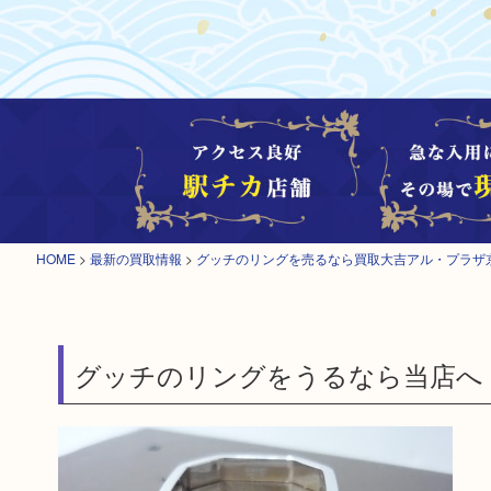
HOME
>
最新の買取情報
>
グッチのリングを売るなら買取大吉アル・プラザ
グッチのリングをうるなら当店へ