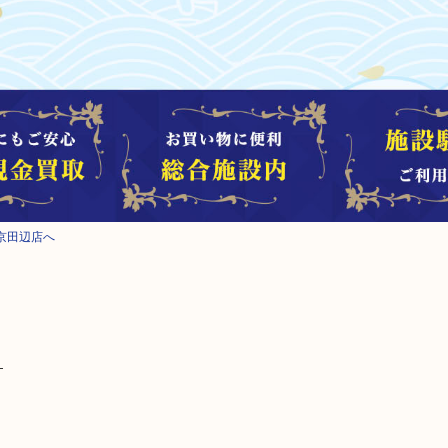
京田辺店へ