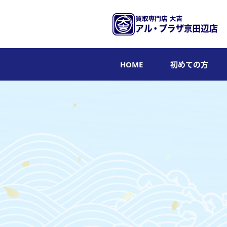
HOME
初めての方