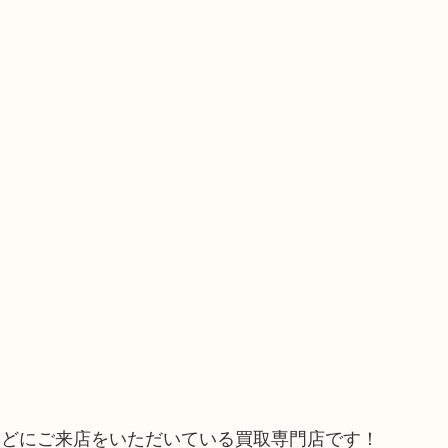
などにご来店をいただいている買取専門店です！