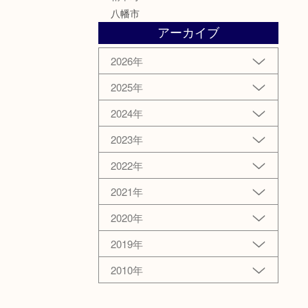
八幡市
アーカイブ
2026年
2025年
2024年
2023年
2022年
2021年
2020年
2019年
2010年