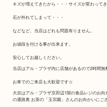
キズが増えてきたから・・・サイズが変わって
石が外れてしまって・・・
などなど、当店はどれも問題有りません。
お値段を付ける事が出来ます。
安心してお越しください。
当店はアル・プラザ内に店舗があるので2時間無
お車でのご来店も大歓迎です☆
大吉はアル・プラザ京田辺1階の食品レジのお向か
の通路奥 お茶の「玉宗園」さんのお向かいにご