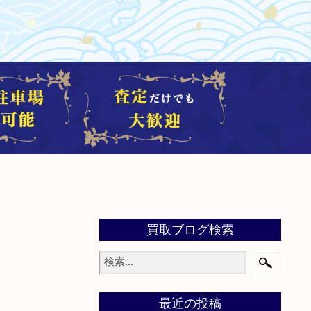
買取ブログ検索
最近の投稿