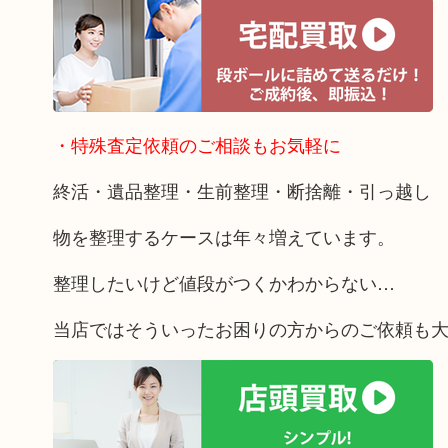
・特殊査定依頼のご相談もお気軽に
終活・遺品整理・生前整理・断捨離・引っ越し
物を整理するケースは年々増えています。
整理したいけど値段がつくかわからない…
当店ではそういったお困りの方からのご依頼も