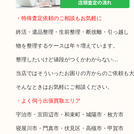
・特殊査定依頼のご相談もお気軽に
終活・遺品整理・生前整理・断捨離・引っ越し
物を整理するケースは年々増えています。
整理したいけど値段がつくかわからない…
当店ではそういったお困りの方からのご依頼も
そんなときはお気軽にご相談ください。
・よく伺う出張買取エリア
宇治市・京田辺市・和束町・城陽市・枚方市
寝屋川市・門真市・伏見区・高槻市・甲賀市