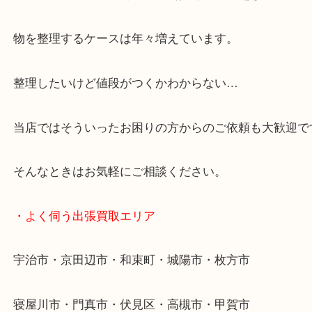
当店ではそういったお困りの方からのご依頼も大歓
・特殊査定依頼のご相談もお気軽に
終活・遺品整理・生前整理・断捨離・引っ越し
物を整理するケースは年々増えています。
整理したいけど値段がつくかわからない…