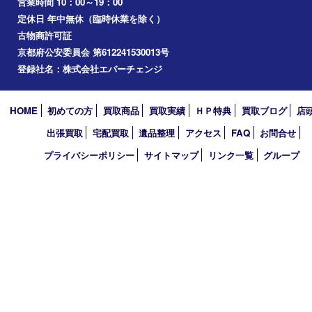
精華町
八幡市
アーカイブ
2026年
2025年
2024年
2023年
2022年
2021年
2020年
2019年
2010年