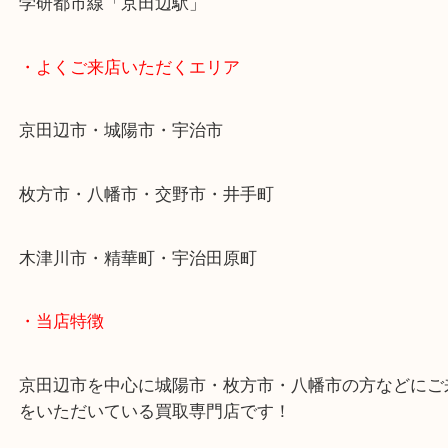
・最寄り駅
近鉄京都線「新田辺駅」
学研都市線「京田辺駅」
・よくご来店いただくエリア
京田辺市・城陽市・宇治市
枚方市・八幡市・交野市・井手町
木津川市・精華町・宇治田原町