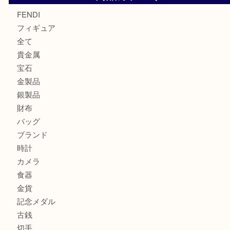
モンブランの時計をお買取させていただきました！U
カルティエのバッグをお買取させていただきました！U
カルティエのラブリングをお買取させていただきました！
ヴェルサーチ ハンドバッグのご紹介です！U