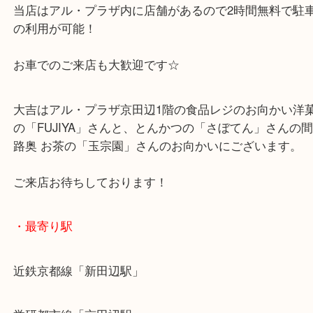
古い時計も大歓迎です!
お気軽にご来店くださいませ☆
当店はアル・プラザ内に店舗があるので2時間無料
の利用が可能！
お車でのご来店も大歓迎です☆
大吉はアル・プラザ京田辺1階の食品レジのお向か
の「FUJIYA」さんと、とんかつの「さぼてん」さ
路奥 お茶の「玉宗園」さんのお向かいにございます
ご来店お待ちしております！