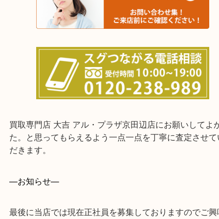
上記に記載がないエリアでもご相談ください。
・ご来店前に確認しておきたい！という方はお気軽
をください。