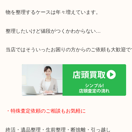
・特殊査定依頼のご相談もお気軽に
終活・遺品整理・生前整理・断捨離・引っ越し
物を整理するケースは年々増えています。
整理したいけど値段がつくかわからない…