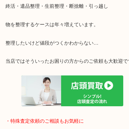
・特殊査定依頼のご相談もお気軽に
終活・遺品整理・生前整理・断捨離・引っ越し
物を整理するケースは年々増えています。
整理したいけど値段がつくかわからない…