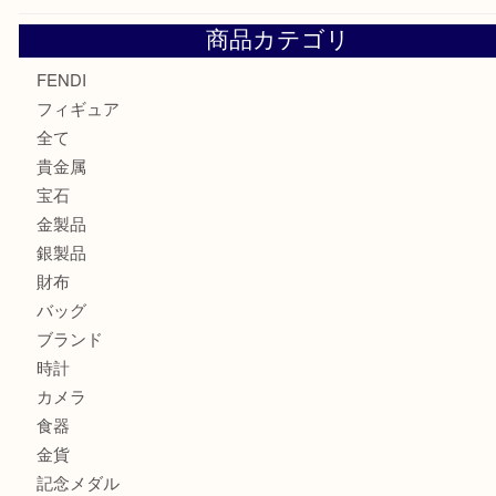
モンブランの時計をお買取させていただきました！U
カルティエのバッグをお買取させていただきました！U
カルティエのラブリングをお買取させていただきました！
ヴェルサーチ ハンドバッグのご紹介です！U