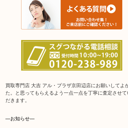
上記に記載がないエリアでもご相談ください。
・ご来店前に確認しておきたい！という方はお気軽
をください。