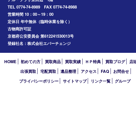
交野市
和束町
精華町
八幡市
アーカイブ
2026年
2025年
2024年
2023年
2022年
2021年
2020年
2019年