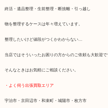
当店ではそういったお困りの方からのご依頼も大歓
・特殊査定依頼のご相談もお気軽に
終活・遺品整理・生前整理・断捨離・引っ越し
物を整理するケースは年々増えています。