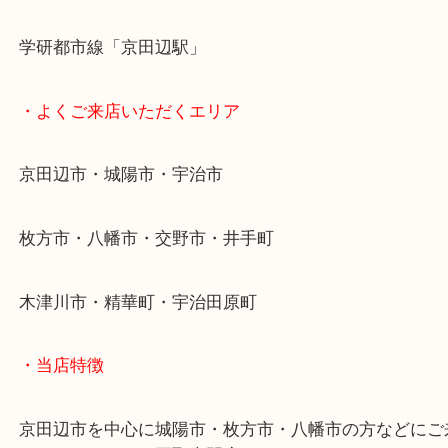
ご来店お待ちしております！
・最寄り駅
近鉄京都線「新田辺駅」
学研都市線「京田辺駅」
・よくご来店いただくエリア
京田辺市・城陽市・宇治市
枚方市・八幡市・交野市・井手町