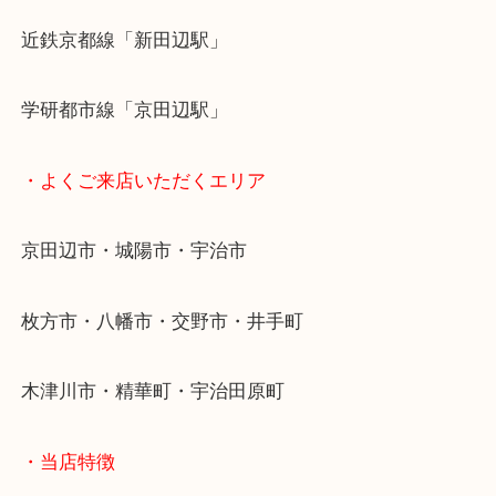
お査定は無料ですので お気軽にご来店くださいね！
・最寄り駅
近鉄京都線「新田辺駅」
学研都市線「京田辺駅」
・よくご来店いただくエリア
京田辺市・城陽市・宇治市
枚方市・八幡市・交野市・井手町