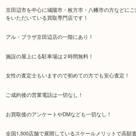
木津川市・精華町・宇治田原町
・当店特徴
京田辺市を中心に城陽市・枚方市・八幡市の方など
をいただいている買取専門店です！
アル・プラザ京田辺店の一階にあり！
施設の屋上にる駐車場は２時間無料！
女性の査定士もいますので初めての方でも安心査定