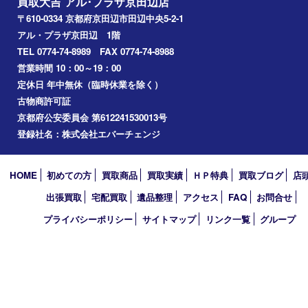
宇治市
交野市
和束町
精華町
八幡市
アーカイブ
2026年
2025年
2024年
2023年
2022年
2021年
2020年