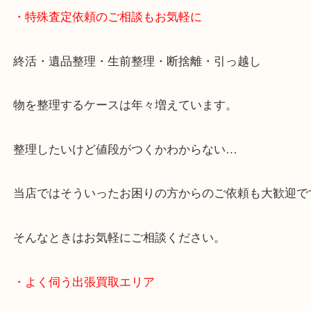
整理したいけど値段がつくかわからない…
当店ではそういったお困りの方からのご依頼も大歓
・特殊査定依頼のご相談もお気軽に
終活・遺品整理・生前整理・断捨離・引っ越し
物を整理するケースは年々増えています。