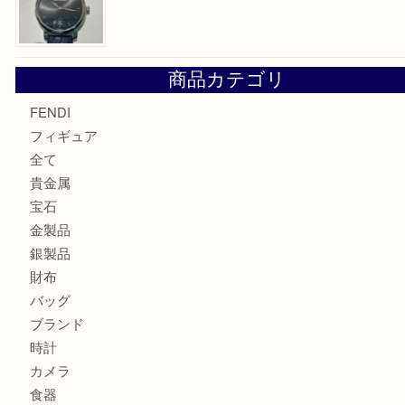
ルイ・ヴィトンの エリプスをお買取りさせていただきまし
エルメス トートバッグ フールトゥのご紹介です！U
モンブラン万年筆を買取させて頂きました。U
モンブランの時計をお買取させていただきました！U