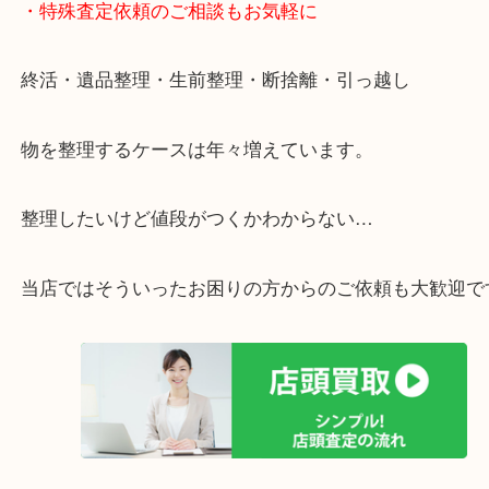
リ！
・特殊査定依頼のご相談もお気軽に
終活・遺品整理・生前整理・断捨離・引っ越し
物を整理するケースは年々増えています。