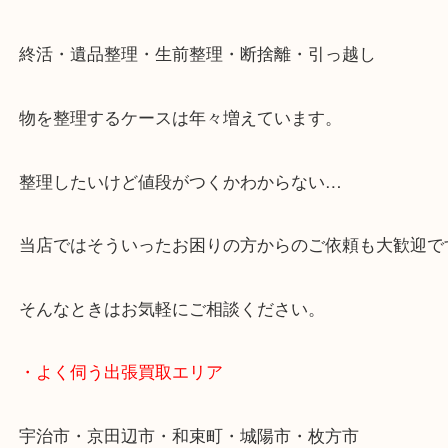
整理したいけど値段がつくかわからない…
当店ではそういったお困りの方からのご依頼も大歓
・特殊査定依頼のご相談もお気軽に
終活・遺品整理・生前整理・断捨離・引っ越し
物を整理するケースは年々増えています。