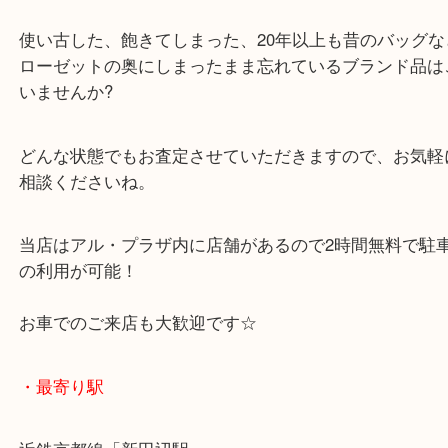
ただきました！
大吉京田辺店では秋冬に向けて、ブランドバッグを
強化中です
使い古した、飽きてしまった、20年以上も昔のバッ
ローゼットの奥にしまったまま忘れているブランド
いませんか?
どんな状態でもお査定させていただきますので、お
相談くださいね。
当店はアル・プラザ内に店舗があるので2時間無料
の利用が可能！