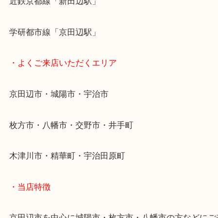
お車でのご来店も大歓迎です☆
・最寄り駅
近鉄京都線「新田辺駅」
学研都市線「京田辺駅」
・よくご来店いただくエリア
京田辺市・城陽市・宇治市
枚方市・八幡市・交野市・井手町