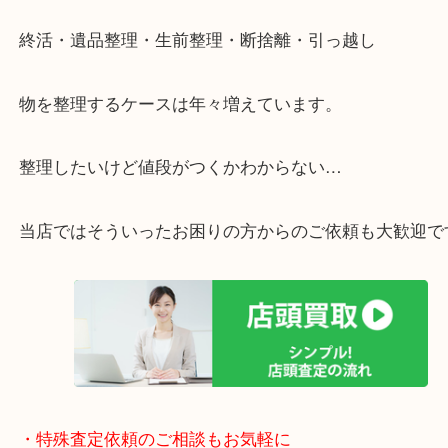
リ！
・特殊査定依頼のご相談もお気軽に
終活・遺品整理・生前整理・断捨離・引っ越し
物を整理するケースは年々増えています。