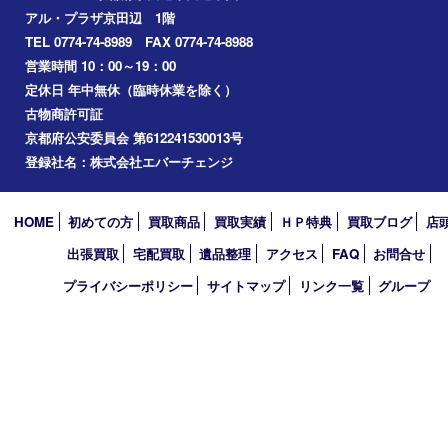
宇治市
交野市
和束町
精華町
八幡市
アーカイブ
2026年
2025年
2024年
2023年
2022年
2021年
2020年