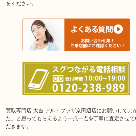
上記に記載がないエリアでもご相談ください。
・ご来店前に確認しておきたい！という方はお気軽
をください。