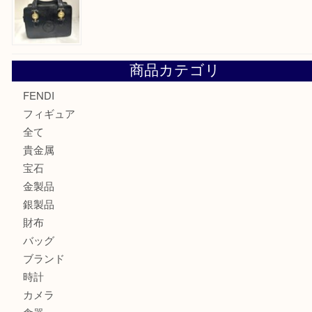
モンブランの時計をお買取させていただきました！U
カルティエのバッグをお買取させていただきました！U
カルティエのラブリングをお買取させていただきました！
ヴェルサーチ ハンドバッグのご紹介です！U