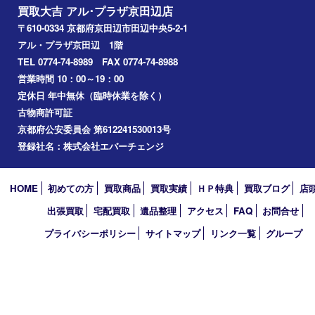
宇治市
交野市
和束町
精華町
八幡市
アーカイブ
2026年
2025年
2024年
2023年
2022年
2021年
2020年