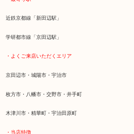
大吉が買い取らせて頂きますので
一度ご相談ください。
・最寄り駅
近鉄京都線「新田辺駅」
学研都市線「京田辺駅」
・よくご来店いただくエリア
京田辺市・城陽市・宇治市