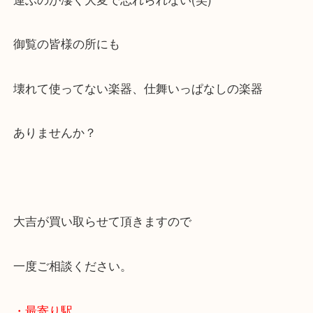
昔には電子ドラム一式も買ったことありますね～
運ぶのが凄く大変で忘れられない(笑)
御覧の皆様の所にも
壊れて使ってない楽器、仕舞いっぱなしの楽器
ありませんか？