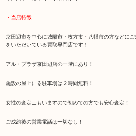
京田辺市・城陽市・宇治市
枚方市・八幡市・交野市・井手町
木津川市・精華町・宇治田原町
・当店特徴
京田辺市を中心に城陽市・枚方市・八幡市の方など
をいただいている買取専門店です！
アル・プラザ京田辺店の一階にあり！