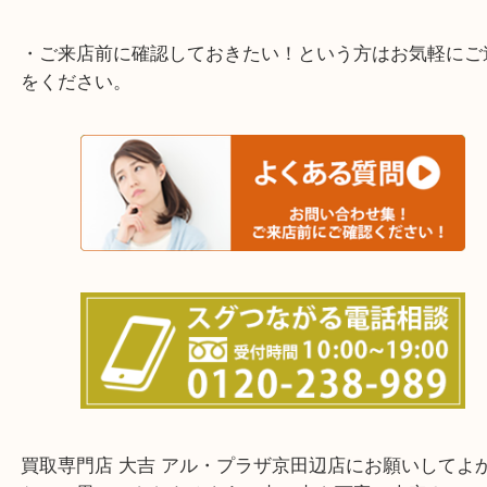
上記に記載がないエリアでもご相談ください。
・ご来店前に確認しておきたい！という方はお気軽
をください。