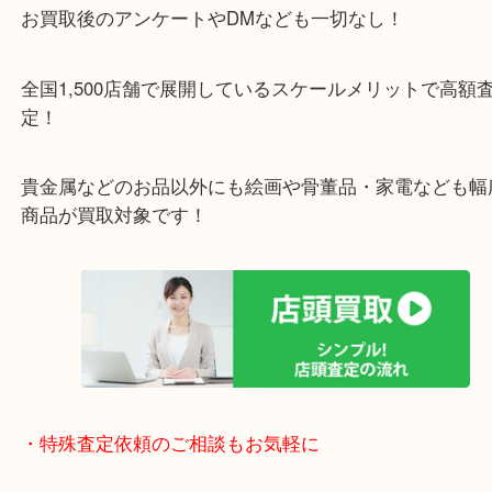
施設の屋上にる駐車場は２時間無料！
女性の査定士もいますので初めての方でも安心査定
ご成約後の営業電話は一切なし！
お買取後のアンケートやDMなども一切なし！
全国1,500店舗で展開しているスケールメリットで
定！
貴金属などのお品以外にも絵画や骨董品・家電など
商品が買取対象です！