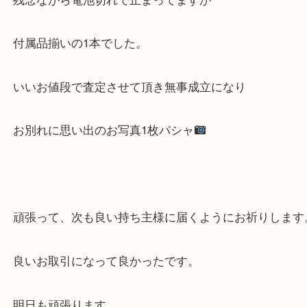
残念ながら電池切れで止まってますが
付属品揃いの1本でした。
いいお値段で査定させて頂き無事成立になり
お別れに思い出のお写真1枚パシャ