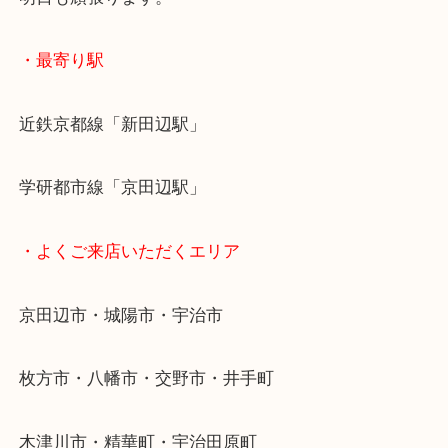
頑張って、次も良い持ち主様に届くようにお祈りし
良いお取引になって良かったです。
明日も頑張ります。
・最寄り駅
近鉄京都線「新田辺駅」
学研都市線「京田辺駅」
・よくご来店いただくエリア