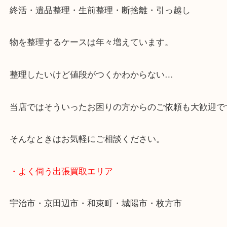
・特殊査定依頼のご相談もお気軽に
終活・遺品整理・生前整理・断捨離・引っ越し
物を整理するケースは年々増えています。
整理したいけど値段がつくかわからない…