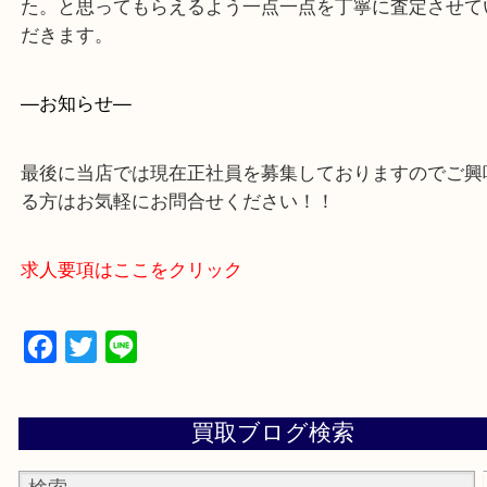
買取専門店 大吉 アル・プラザ京田辺店にお願いし
た。と思ってもらえるよう一点一点を丁寧に査定さ
だきます。