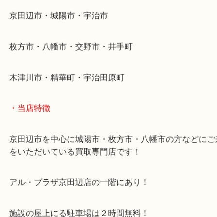
近鉄京都線「新田辺駅」
学研都市線「京田辺駅」
・よくご来店いただくエリア
京田辺市・城陽市・宇治市
枚方市・八幡市・交野市・井手町
木津川市・精華町・宇治田原町
・当店特徴