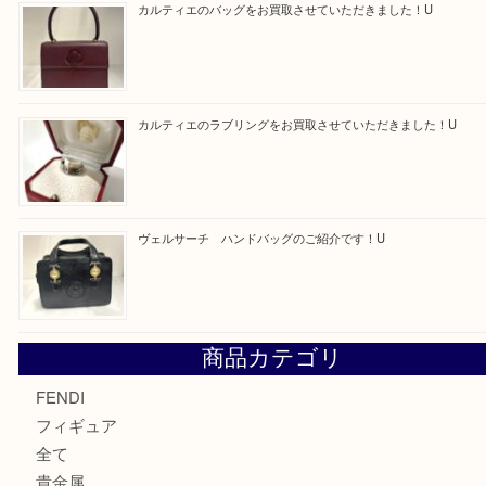
買取ブログ検索
最近の投稿
モンブラン万年筆を買取させて頂きました。U
モンブランの時計をお買取させていただきました！U
カルティエのバッグをお買取させていただきました！U