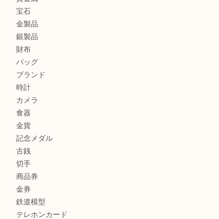
カルティエのラブリングをお買取させていただきました！
ヴェルサーチ ハンドバッグのご紹介です！U
商品カテゴリ
FENDI
フィギュア
全て