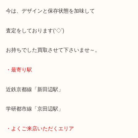
通常ならメッキアクセサリーは
数点でおまとめ買いされる様なジャンルでしたが
今は、デザインと保存状態を加味して
査定をしております(‘◇’)ゞ
お持ちでした買取させて下さいませ～。
・最寄り駅