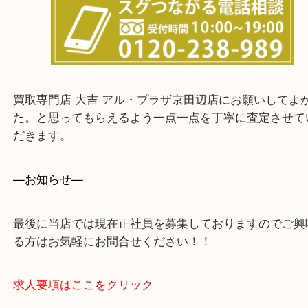
上記に記載がないエリアでもご相談ください。
・ご来店前に確認しておきたい！という方はお気軽
をください。