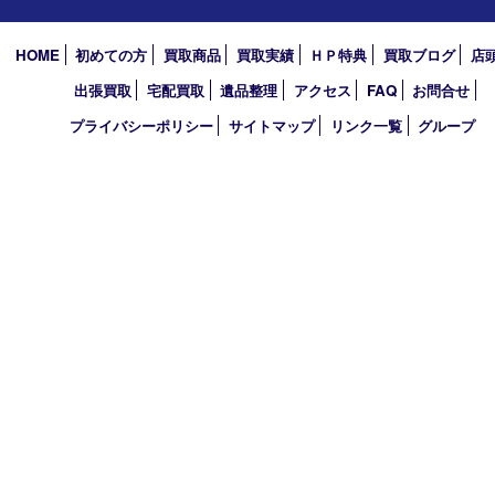
2026年
2025年
2024年
2023年
2022年
2021年
2020年
2019年
2010年
買取大吉 アル･プラザ京田辺店
〒610-0334 京都府京田辺市田辺中央5-2-1
アル・プラザ京田辺 1階