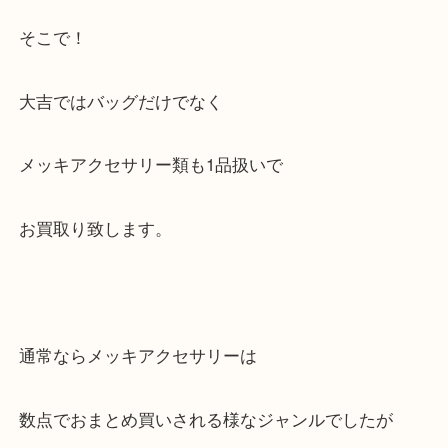
新作だけでなく以前のデザインも見直され
価格がジリジリと上がって来ています。
そこで！
大吉ではバッグだけでなく
メッキアクセサリー類も1品扱いで
お買取り致します。