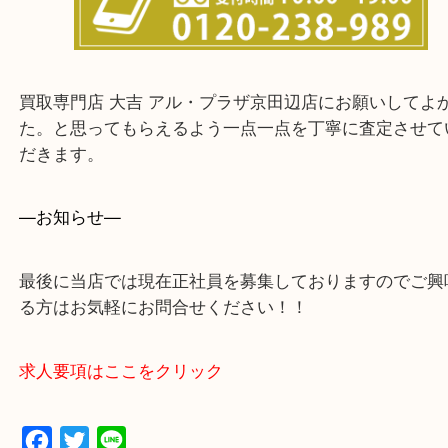
・ご来店前に確認しておきたい！という方はお気軽
をください。
買取専門店 大吉 アル・プラザ京田辺店にお願いし