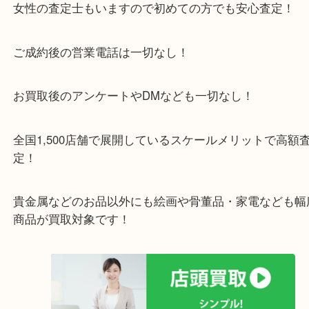
をいただいている買取専門店です！
アル・プラザ京田辺店の一階にあり！
施設の屋上にる駐車場は２時間無料！
女性の査定士もいますので初めての方でも安心査定
ご成約後の営業電話は一切なし！
お買取後のアンケートやDMなども一切なし！
全国1,500店舗で展開しているスケールメリットで
定！