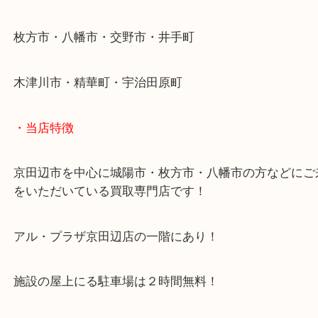
学研都市線「京田辺駅」
・よくご来店いただくエリア
京田辺市・城陽市・宇治市
枚方市・八幡市・交野市・井手町
木津川市・精華町・宇治田原町
・当店特徴
京田辺市を中心に城陽市・枚方市・八幡市の方など