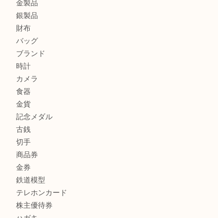
カルティエのバッグをお買取させていただきました！U
カルティエのラブリングをお買取させていただきました！
商品カテゴリ
FENDI
フィギュア
全て
貴金属
宝石
金製品