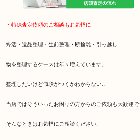
貴金属などのお品以外にも絵画や骨董品・家電など
商品が買取対象です！
・特殊査定依頼のご相談もお気軽に
終活・遺品整理・生前整理・断捨離・引っ越し