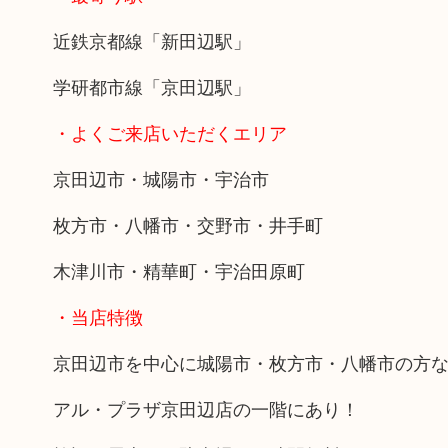
近鉄京都線「新田辺駅」
学研都市線「京田辺駅」
・よくご来店いただくエリア
京田辺市・城陽市・宇治市
枚方市・八幡市・交野市・井手町
木津川市・精華町・宇治田原町
・当店特徴
京田辺市を中心に城陽市・枚方市・八幡市の方
アル・プラザ京田辺店の一階にあり！