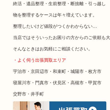
終活・遺品整理・生前整理・断捨離・引っ越し
物を整理するケースは年々増えています。
整理したいけど値段がつくかわからない…
当店ではそういったお困りの方からのご依頼も
そんなときはお気軽にご相談ください。
・よく伺う出張買取エリア
宇治市・京田辺市・和束町・城陽市・枚方市
寝屋川市・門真市・伏見区・高槻市・甲賀市
交野市・井手町