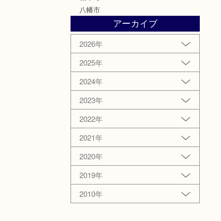
八幡市
アーカイブ
2026年
2025年
2024年
2023年
2022年
2021年
2020年
2019年
2010年