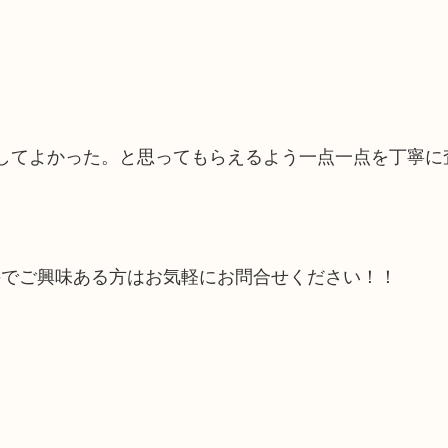
いしてよかった。と思ってもらえるよう一点一点を丁寧に
のでご興味ある方はお気軽にお問合せください！！