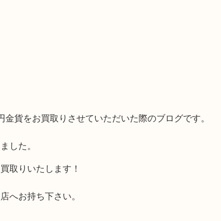
円金貨をお買取りさせていただいた際のブログです。
きました。
お買取りいたします！
当店へお持ち下さい。