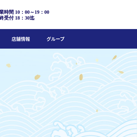
業時間 10：00～19：00
終受付 18：30迄
店舗情報
グループ