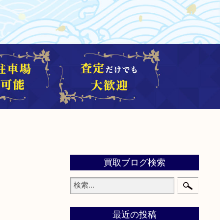
買取ブログ検索
最近の投稿