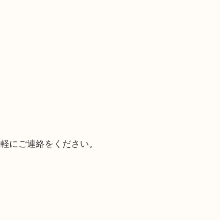
気軽にご連絡をください。