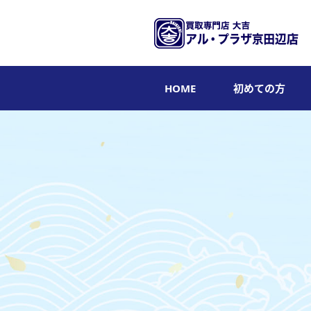
HOME
初めての方