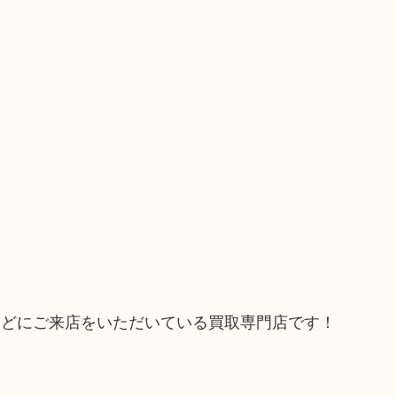
などにご来店をいただいている買取専門店です！