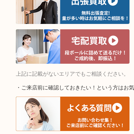
上記に記載がないエリアでもご相談ください。
・ご来店前に確認しておきたい！という方はお