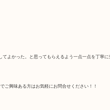
いしてよかった。と思ってもらえるよう一点一点を丁寧に
のでご興味ある方はお気軽にお問合せください！！