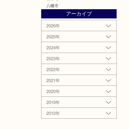
八幡市
アーカイブ
2026年
2025年
2024年
2023年
2022年
2021年
2020年
2019年
2010年