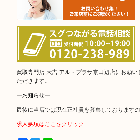
買取専門店 大吉 アル・プラザ京田辺店にお願
ただきます。
—お知らせ—
最後に当店では現在正社員を募集しております
求人要項はここをクリック