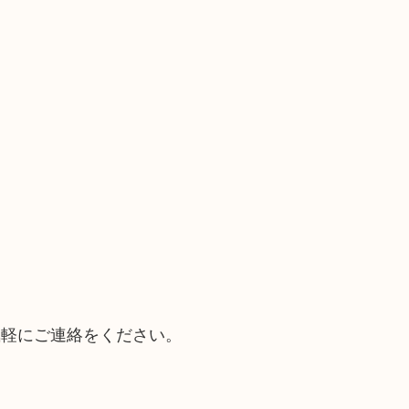
気軽にご連絡をください。