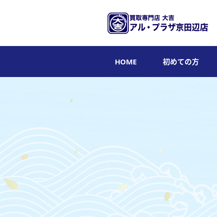
HOME
初めての方