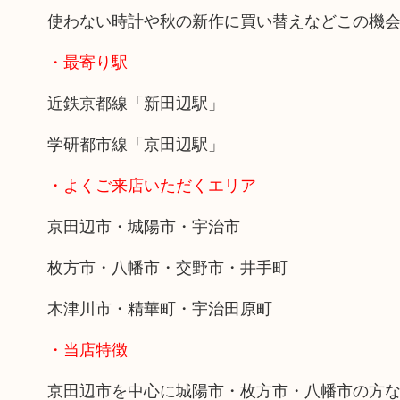
使わない時計や秋の新作に買い替えなどこの機
・最寄り駅
近鉄京都線「新田辺駅」
学研都市線「京田辺駅」
・よくご来店いただくエリア
京田辺市・城陽市・宇治市
枚方市・八幡市・交野市・井手町
木津川市・精華町・宇治田原町
・当店特徴
京田辺市を中心に城陽市・枚方市・八幡市の方