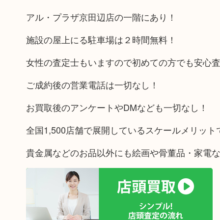
アル・プラザ京田辺店の一階にあり！
施設の屋上にる駐車場は２時間無料！
女性の査定士もいますので初めての方でも安心
ご成約後の営業電話は一切なし！
お買取後のアンケートやDMなども一切なし！
全国1,500店舗で展開しているスケールメリッ
貴金属などのお品以外にも絵画や骨董品・家電