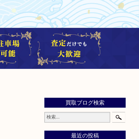
買取ブログ検索
最近の投稿