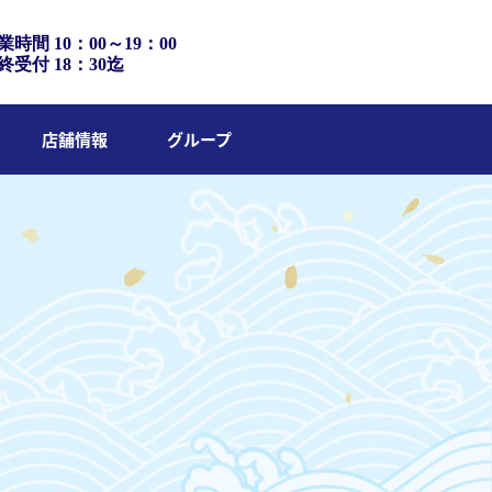
業時間 10：00～19：00
終受付 18：30迄
店舗情報
グループ