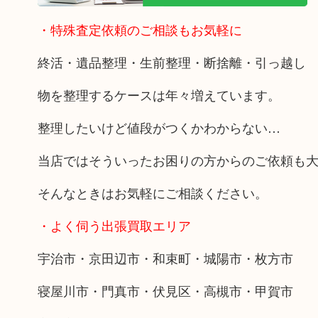
・特殊査定依頼のご相談もお気軽に
終活・遺品整理・生前整理・断捨離・引っ越し
物を整理するケースは年々増えています。
整理したいけど値段がつくかわからない…
当店ではそういったお困りの方からのご依頼も
そんなときはお気軽にご相談ください。
・よく伺う出張買取エリア
宇治市・京田辺市・和束町・城陽市・枚方市
寝屋川市・門真市・伏見区・高槻市・甲賀市