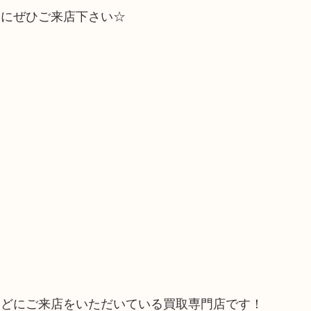
会にぜひご来店下さい☆
などにご来店をいただいている買取専門店です！