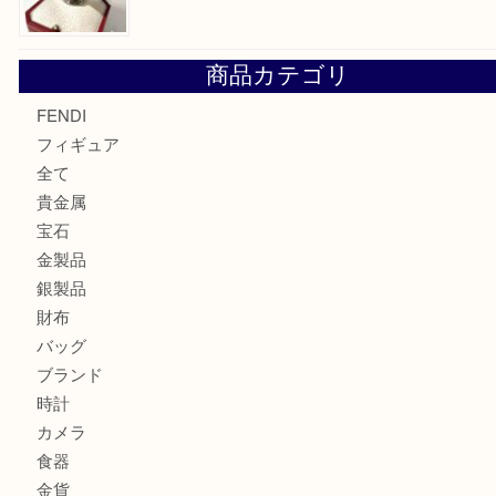
モンブラン万年筆を買取させて頂きました。U
モンブランの時計をお買取させていただきました！U
カルティエのバッグをお買取させていただきました！U
カルティエのラブリングをお買取させていただきました！