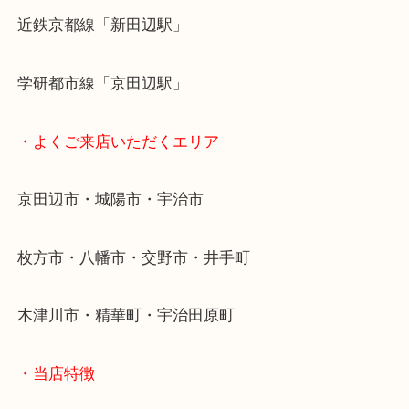
ご来店お待ちしております。
・最寄り駅
近鉄京都線「新田辺駅」
学研都市線「京田辺駅」
・よくご来店いただくエリア
京田辺市・城陽市・宇治市