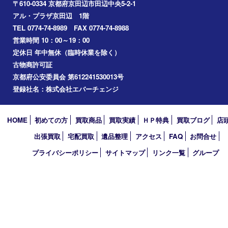
交野市
和束町
精華町
八幡市
アーカイブ
2026年
2025年
2024年
2023年
2022年
2021年
2020年
2019年