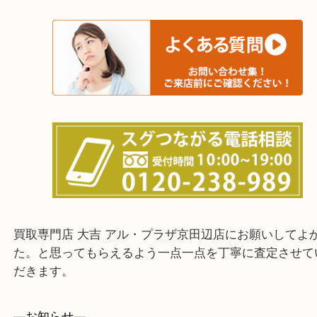
上記に記載がないエリアでもご相談ください。
・ご来店前に確認しておきたい！という方はお気軽
をください。